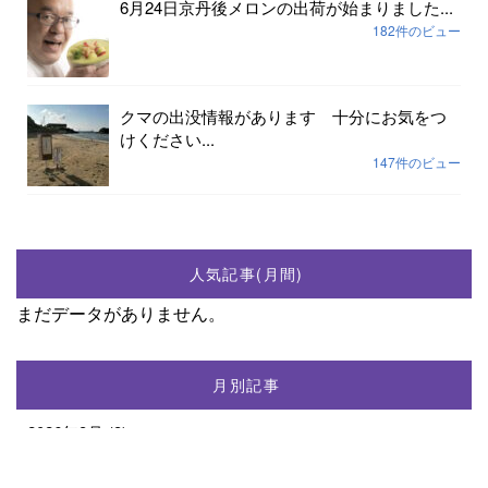
6月24日京丹後メロンの出荷が始まりました...
182件のビュー
クマの出没情報があります 十分にお気をつ
けください...
147件のビュー
人気記事(月間)
まだデータがありません。
月別記事
2026年8月
(8)
2026年5月
(24)