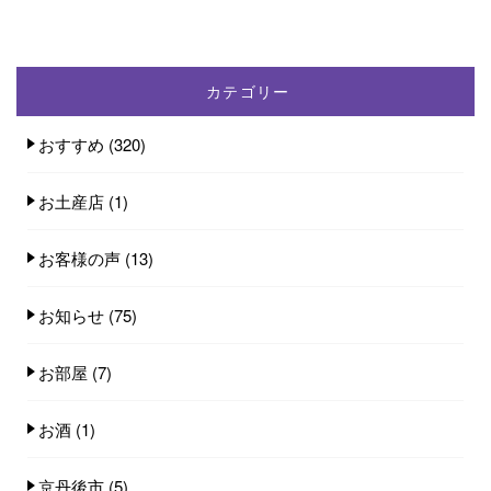
カテゴリー
おすすめ
(320)
お土産店
(1)
お客様の声
(13)
お知らせ
(75)
お部屋
(7)
お酒
(1)
京丹後市
(5)