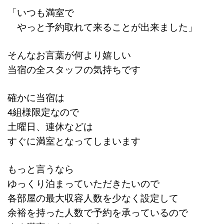
「いつも満室で
やっと予約取れて来ることが出来ました」
そんなお言葉が何より嬉しい
当宿の全スタッフの気持ちです
確かに当宿は
4組様限定なので
土曜日、連休などは
すぐに満室となってしまいます
もっと言うなら
ゆっくり泊まっていただきたいので
各部屋の最大収容人数を少なく設定して
余裕を持った人数で予約を承っているので