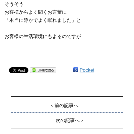
そうそう
お客様からよく聞くお言葉に
「本当に静かでよく眠れました」と
お客様の生活環境にもよるのですが
Pocket
＜前の記事へ
次の記事へ＞