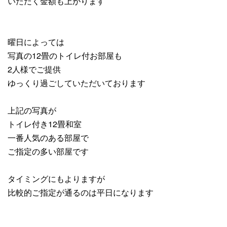
いただく金額も上がります
曜日によっては
写真の12畳のトイレ付お部屋も
2人様でご提供
ゆっくり過ごしていただいております
上記の写真が
トイレ付き12畳和室
一番人気のある部屋で
ご指定の多い部屋です
タイミングにもよりますが
比較的ご指定が通るのは平日になります