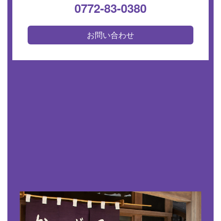
0772-83-0380
お問い合わせ