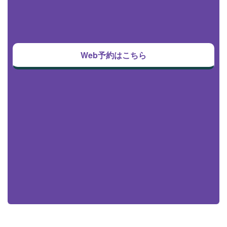
Web予約はこちら