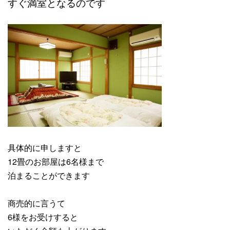
すぐ満室となるのです
具体的に申しますと
12畳のお部屋は6名様まで
泊まることができます
商売的に言うて
6様をお受けすると