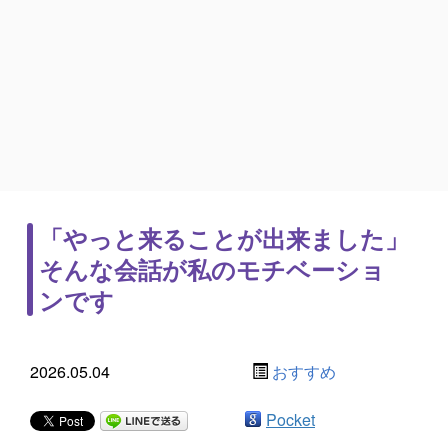
「やっと来ることが出来ました」
そんな会話が私のモチベーショ
ンです
2026.05.04
おすすめ
Pocket