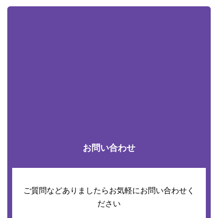
お問い合わせ
ご質問などありましたらお気軽にお問い合わせく
ださい