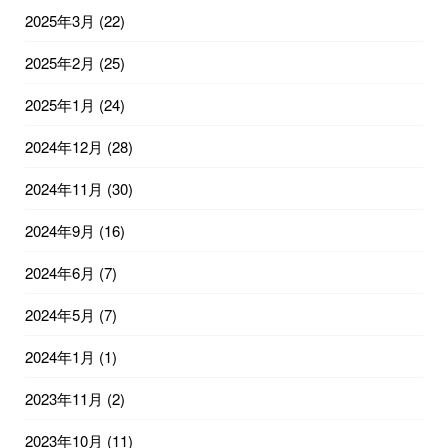
2025年3月
(22)
2025年2月
(25)
2025年1月
(24)
2024年12月
(28)
2024年11月
(30)
2024年9月
(16)
2024年6月
(7)
2024年5月
(7)
2024年1月
(1)
2023年11月
(2)
2023年10月
(11)