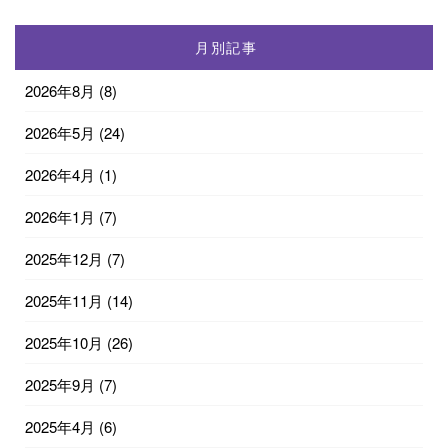
月別記事
2026年8月
(8)
2026年5月
(24)
2026年4月
(1)
2026年1月
(7)
2025年12月
(7)
2025年11月
(14)
2025年10月
(26)
2025年9月
(7)
2025年4月
(6)