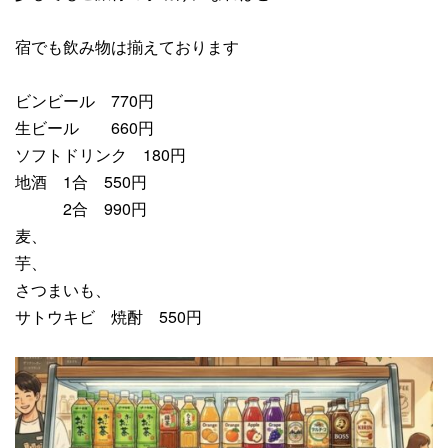
宿でも飲み物は揃えております
ビンビール 770円
生ビール 660円
ソフトドリンク 180円
地酒 1合 550円
2合 990円
麦、
芋、
さつまいも、
サトウキビ 焼酎 550円