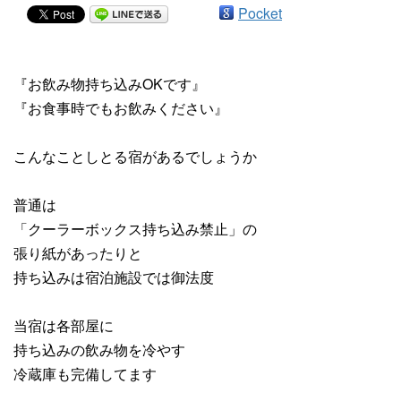
Pocket
『お飲み物持ち込みOKです』
『お食事時でもお飲みください』
こんなことしとる宿があるでしょうか
普通は
「クーラーボックス持ち込み禁止」の
張り紙があったりと
持ち込みは宿泊施設では御法度
当宿は各部屋に
持ち込みの飲み物を冷やす
冷蔵庫も完備してます