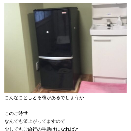
こんなことしとる宿があるでしょうか
このご時世
なんでも値上がってますので
少しでもご旅行の手助けになればと