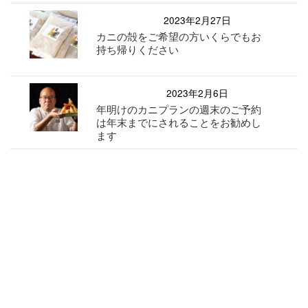
2023年2月27日
カニの殻をご希望の方いくらでもお
持ち帰りください
2023年2月6日
年明けのカニプランの週末のご予約
は年末までにされることをお勧めし
ます