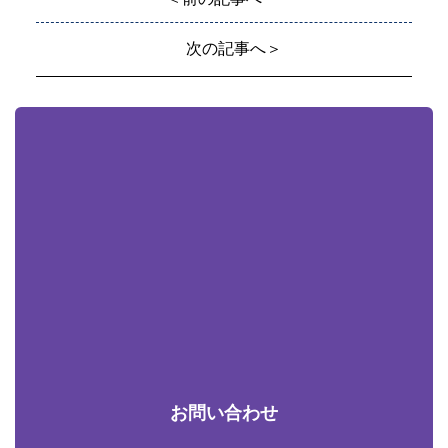
次の記事へ＞
お問い合わせ