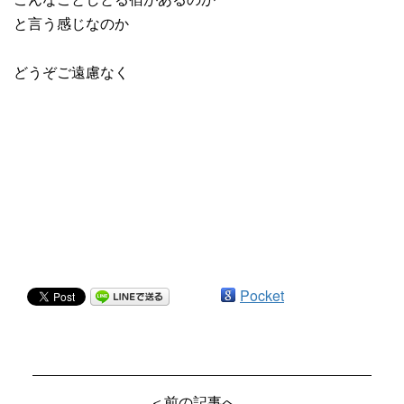
と言う感じなのか
どうぞご遠慮なく
Pocket
＜前の記事へ