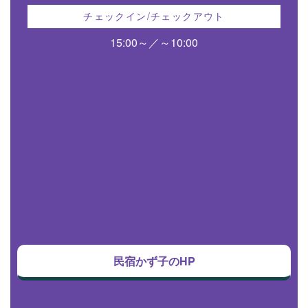
チェックイン/チェックアウト
15:00～／～10:00
民宿かず子のHP