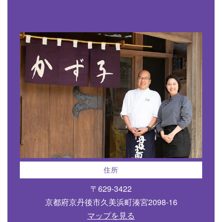
住所
〒629-3422
京都府京丹後市久美浜町湊宮2098-16
マップを見る