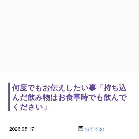
何度でもお伝えしたい事「持ち込
んだ飲み物はお食事時でも飲んで
ください」
2026.05.17
おすすめ