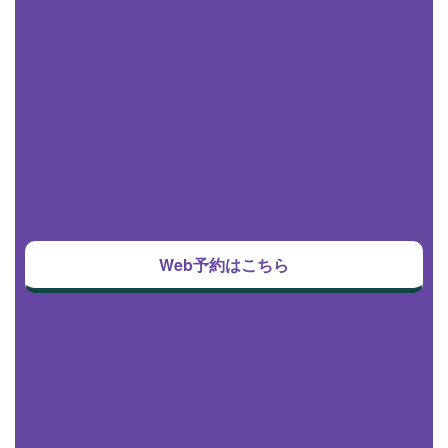
Web予約はこちら