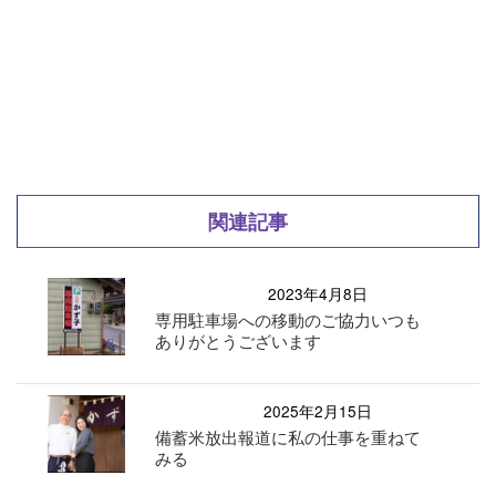
関連記事
2023年4月8日
専用駐車場への移動のご協力いつも
ありがとうございます
2025年2月15日
備蓄米放出報道に私の仕事を重ねて
みる