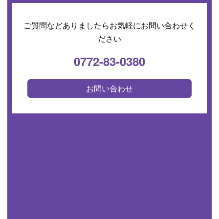
ご質問などありましたらお気軽にお問い合わせく
ださい
0772-83-0380
お問い合わせ