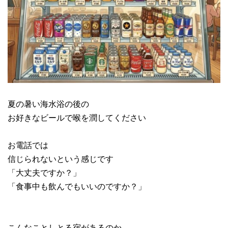
夏の暑い海水浴の後の
お好きなビールで喉を潤してください
お電話では
信じられないという感じです
「大丈夫ですか？」
「食事中も飲んでもいいのですか？」
こんなことしとる宿があるのか