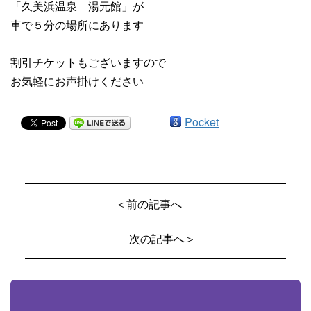
「久美浜温泉 湯元館」が
車で５分の場所にあります
割引チケットもございますので
お気軽にお声掛けください
Pocket
＜前の記事へ
次の記事へ＞