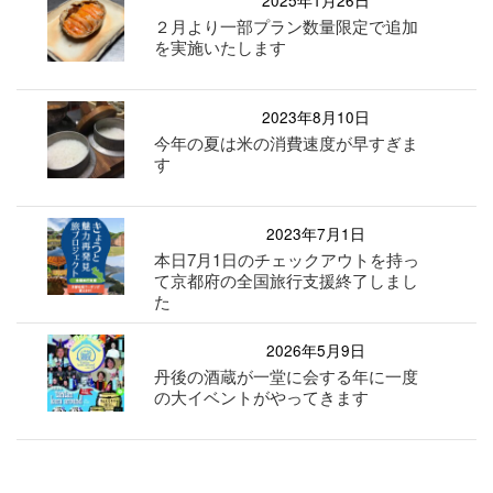
２月より一部プラン数量限定で追加
を実施いたします
2023年8月10日
今年の夏は米の消費速度が早すぎま
す
2023年7月1日
本日7月1日のチェックアウトを持っ
て京都府の全国旅行支援終了しまし
た
2026年5月9日
丹後の酒蔵が一堂に会する年に一度
の大イベントがやってきます