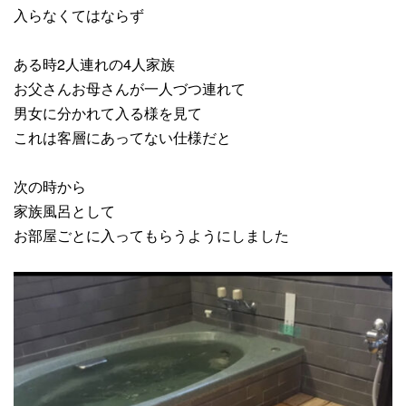
入らなくてはならず
ある時2人連れの4人家族
お父さんお母さんが一人づつ連れて
男女に分かれて入る様を見て
これは客層にあってない仕様だと
次の時から
家族風呂として
お部屋ごとに入ってもらうようにしました