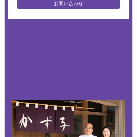
お問い合わせ