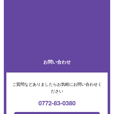
お問い合わせ
ご質問などありましたらお気軽にお問い合わせく
ださい
0772-83-0380