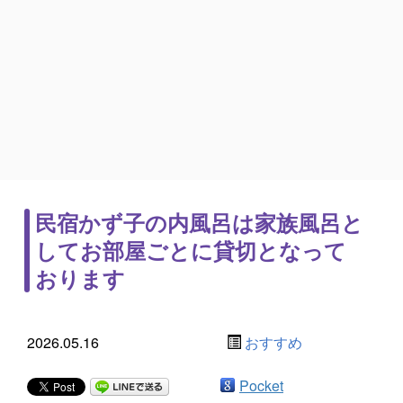
民宿かず子の内風呂は家族風呂と
してお部屋ごとに貸切となって
おります
2026.05.16
おすすめ
Pocket