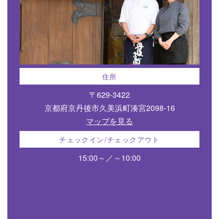
住所
〒629-3422
京都府京丹後市久美浜町湊宮2098-16
マップを見る
チェックイン/チェックアウト
15:00～／～10:00