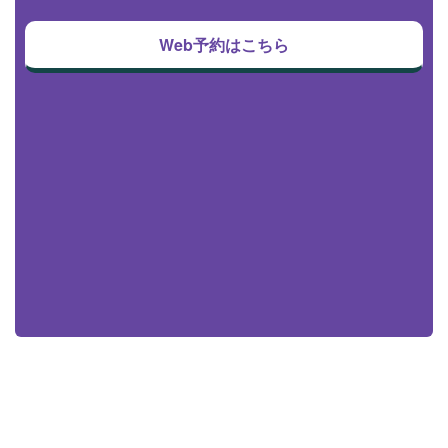
Web予約はこちら