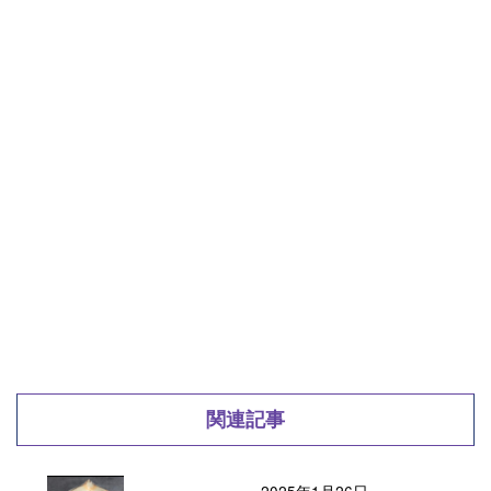
関連記事
2025年1月26日