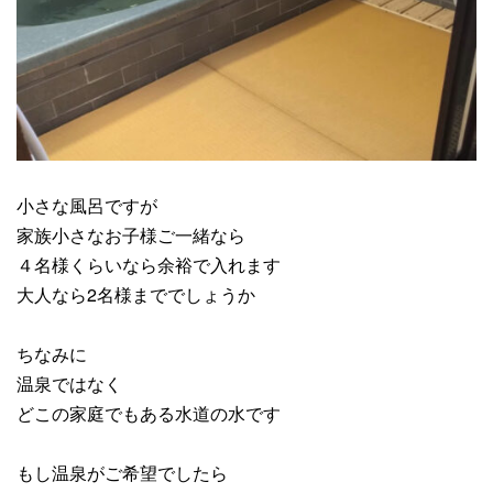
小さな風呂ですが
家族小さなお子様ご一緒なら
４名様くらいなら余裕で入れます
大人なら2名様まででしょうか
ちなみに
温泉ではなく
どこの家庭でもある水道の水です
もし温泉がご希望でしたら