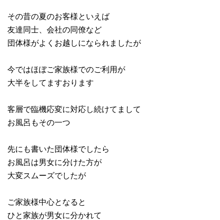
その昔の夏のお客様といえば
友達同士、会社の同僚など
団体様がよくお越しになられましたが
今ではほぼご家族様でのご利用が
大半をしてますおります
客層で臨機応変に対応し続けてまして
お風呂もその一つ
先にも書いた団体様でしたら
お風呂は男女に分けた方が
大変スムーズでしたが
ご家族様中心となると
ひと家族が男女に分かれて