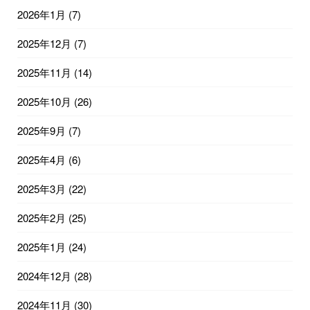
2026年1月
(7)
2025年12月
(7)
2025年11月
(14)
2025年10月
(26)
2025年9月
(7)
2025年4月
(6)
2025年3月
(22)
2025年2月
(25)
2025年1月
(24)
2024年12月
(28)
2024年11月
(30)