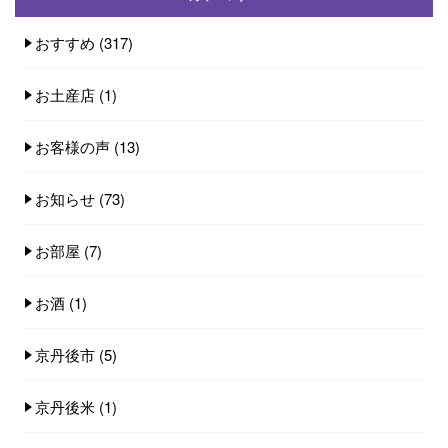
おすすめ
(317)
お土産店
(1)
お客様の声
(13)
お知らせ
(73)
お部屋
(7)
お酒
(1)
京丹後市
(5)
京丹後米
(1)