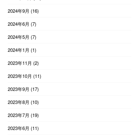
2024年9月
(16)
2024年6月
(7)
2024年5月
(7)
2024年1月
(1)
2023年11月
(2)
2023年10月
(11)
2023年9月
(17)
2023年8月
(10)
2023年7月
(19)
2023年6月
(11)