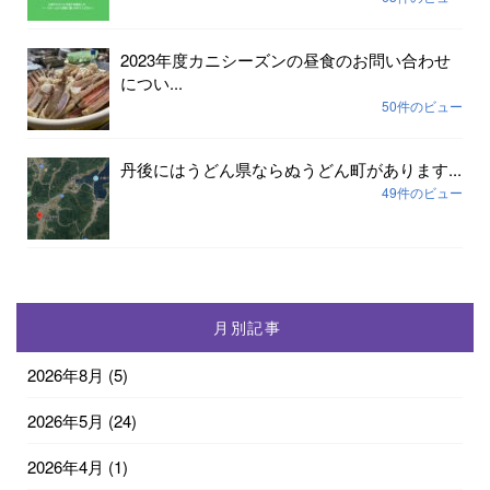
2023年度カニシーズンの昼食のお問い合わせ
につい...
50件のビュー
丹後にはうどん県ならぬうどん町があります...
49件のビュー
月別記事
2026年8月
(5)
2026年5月
(24)
2026年4月
(1)