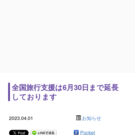
全国旅行支援は6月30日まで延長
しております
2023.04.01
お知らせ
Pocket