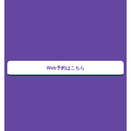
Web予約はこちら