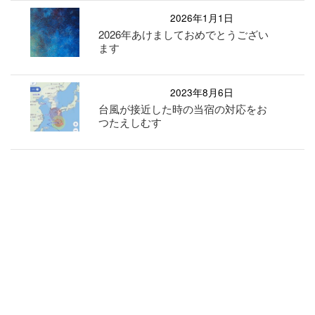
2026年1月1日
2026年あけましておめでとうござい
ます
2023年8月6日
台風が接近した時の当宿の対応をお
つたえしむす