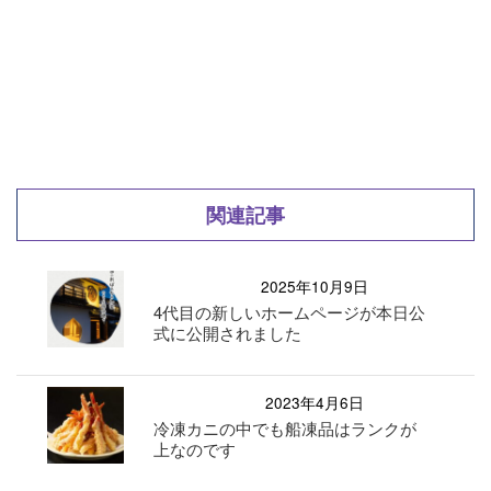
関連記事
2025年10月9日
4代目の新しいホームページが本日公
式に公開されました
2023年4月6日
冷凍カニの中でも船凍品はランクが
上なのです