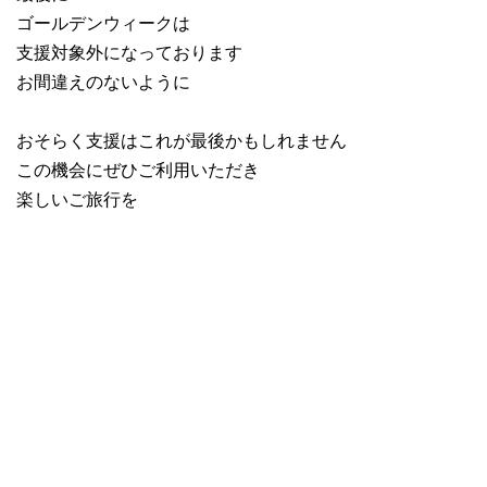
ゴールデンウィークは
支援対象外になっております
お間違えのないように
おそらく支援はこれが最後かもしれません
この機会にぜひご利用いただき
楽しいご旅行を