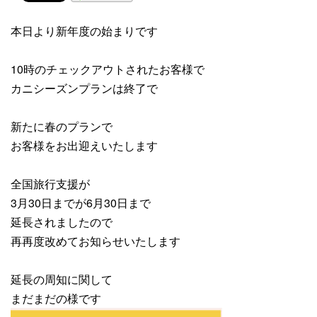
本日より新年度の始まりです
10時のチェックアウトされたお客様で
カニシーズンプランは終了で
新たに春のプランで
お客様をお出迎えいたします
全国旅行支援が
3月30日までが6月30日まで
延長されましたので
再再度改めてお知らせいたします
延長の周知に関して
まだまだの様です