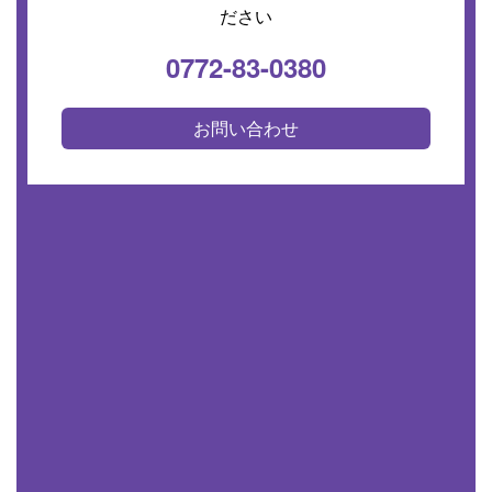
ださい
0772-83-0380
お問い合わせ