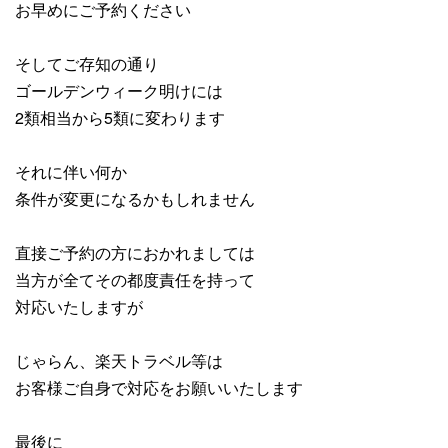
お早めにご予約ください
そしてご存知の通り
ゴールデンウィーク明けには
2類相当から5類に変わります
それに伴い何か
条件が変更になるかもしれません
直接ご予約の方におかれましては
当方が全てその都度責任を持って
対応いたしますが
じゃらん、楽天トラベル等は
お客様ご自身で対応をお願いいたします
最後に