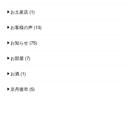
お土産店
(1)
お客様の声
(13)
お知らせ
(75)
お部屋
(7)
お酒
(1)
京丹後市
(5)
京丹後米
(1)
京白イカ
(2)