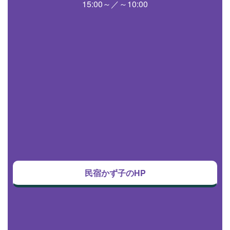
15:00～／～10:00
民宿かず子のHP