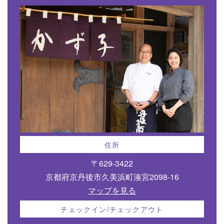
住所
〒629-3422
京都府京丹後市久美浜町湊宮2098-16
マップを見る
チェックイン/チェックアウト