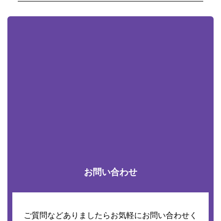
お問い合わせ
ご質問などありましたらお気軽にお問い合わせく