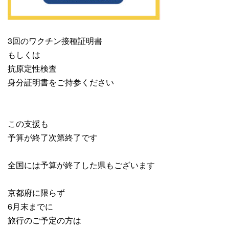
3回のワクチン接種証明書
もしくは
抗原定性検査
身分証明書をご持参ください
この支援も
予算が終了次第終了です
全国には予算が終了した県もございます
京都府に限らず
6月末までに
旅行のご予定の方は