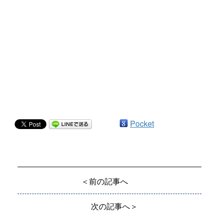
Pocket
＜前の記事へ
次の記事へ＞