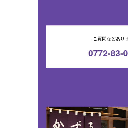
ご質問などあり
0772-83-