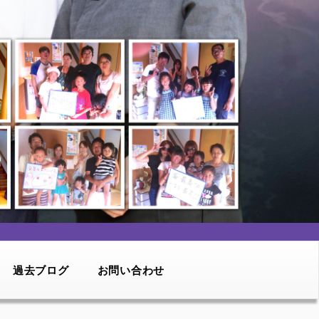
過去ブログ
お問い合わせ