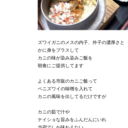
ズワイガニのメスの内子、外子の濃厚さと
かに身をプラスして
カニの味が染み染みご飯を
朝食にご提供してます
よくある市販のカニご飯って
ベニズワイの味噌を入れて
カニの風味を出してるだけですが
カニの茹で汁や
ナイショな旨みをふんだんにいれ
当宿でしか味わえない