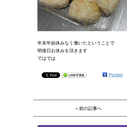
年末年始休みなく働いたということで
明後日お休みを頂きます
ではでは
Pocket
＜前の記事へ