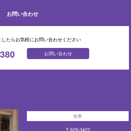
お問い合わせ
ましたらお気軽にお問い合わせください
0380
お問い合わせ
住所
〒629-3422