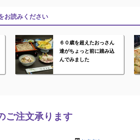
をお読みください
６０歳を超えたおっさん
達がちょっと前に踏み込
んでみました
のご注文承ります