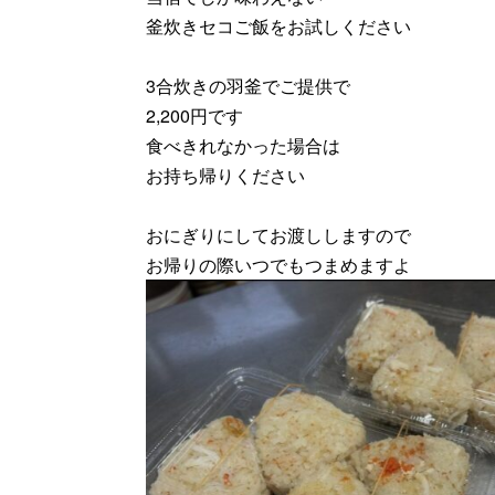
釜炊きセコご飯をお試しください
3合炊きの羽釜でご提供で
2,200円です
食べきれなかった場合は
お持ち帰りください
おにぎりにしてお渡ししますので
お帰りの際いつでもつまめますよ