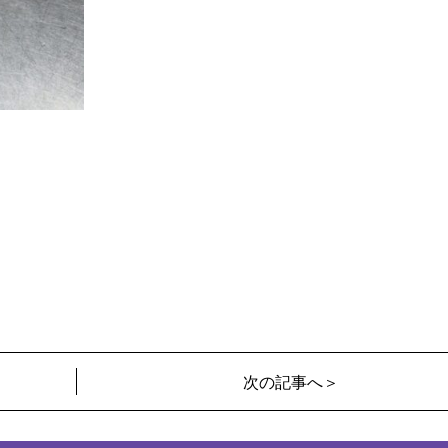
次の記事へ＞