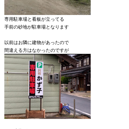
専用駐車場と看板が立ってる
手前の砂地が駐車場となります
以前はお隣に建物があったので
間違える方はなかったのですが