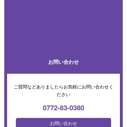
お問い合わせ
ご質問などありましたらお気軽にお問い合わせく
ださい
0772-83-0380
お問い合わせ