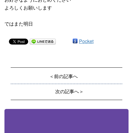
よろしくお願いします
ではまた明日
Pocket
＜前の記事へ
次の記事へ＞