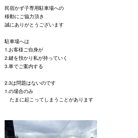
民宿かず子専用駐車場への
移動にご協力頂き
誠にありがとうございます
駐車場へは
1.お客様ご自身が
2.鍵を預かり私が持っていく
3.車でご案内する
2.3は問題はないのです
1.の場合のみ
たまに起こってしまうことがあります