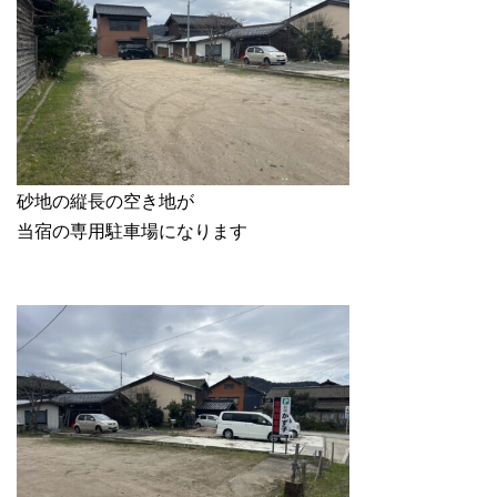
砂地の縦長の空き地が
当宿の専用駐車場になります