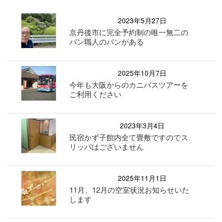
2023年5月27日
京丹後市に完全予約制の唯一無二の
パン職人のパンがある
2025年10月7日
今年も大阪からのカニバスツアーを
ご利用ください
2023年3月4日
民宿かず子館内全て畳敷ですのでス
リッパはございません
2025年11月1日
11月、12月の空室状況お知らせいた
します