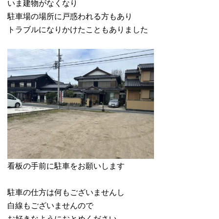
いま建物がなくなり
駐車場の場所に戸惑われる方もあり
トラブルになりかけたこともありました
看板の手前に駐車をお願いします
駐車の仕方は何もございませんし
白線もございませんので
お好きなようにおとめください