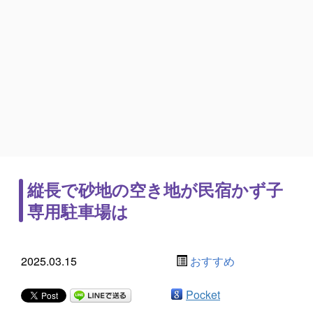
縦長で砂地の空き地が民宿かず子
専用駐車場は
2025.03.15
おすすめ
Pocket