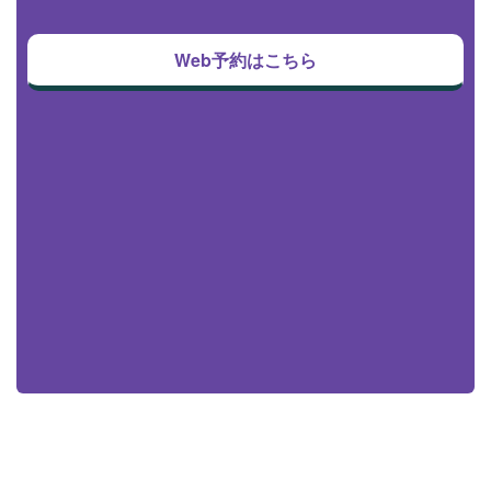
Web予約はこちら