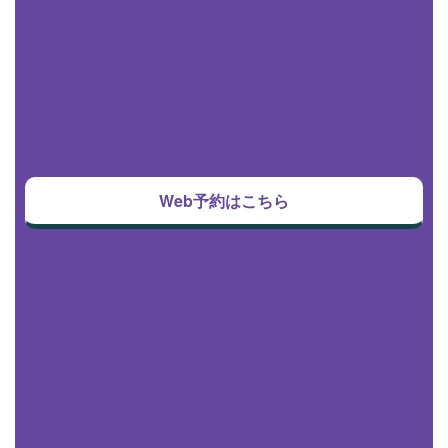
Web予約はこちら