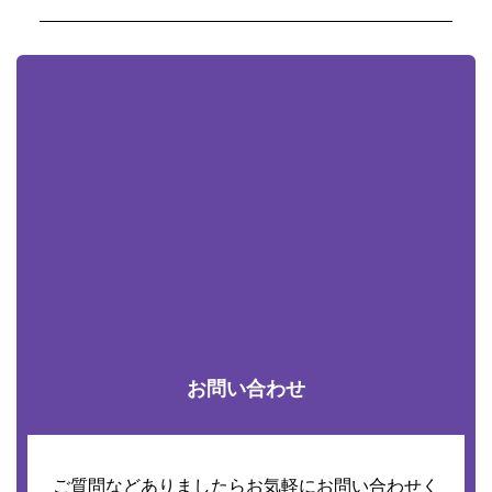
お問い合わせ
ご質問などありましたらお気軽にお問い合わせく