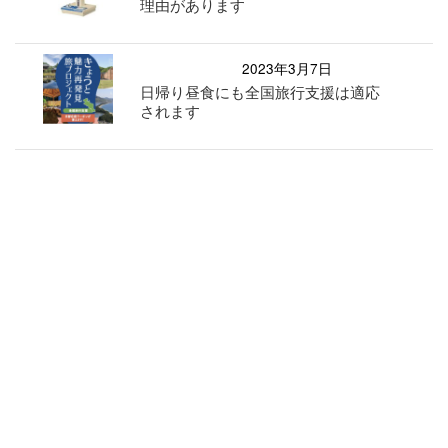
理由があります
2023年3月7日
日帰り昼食にも全国旅行支援は適応
されます