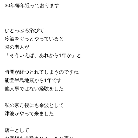
20年毎年通っております
ひとっぷろ浴びて
冷酒をぐっとやっていると
隣の老人が
「そういえば、あれから1年か」と
時間が経つとれてしまうのですね
能登半島地震から1年です
他人事ではない経験をした
私の京丹後にも余波として
津波がやって来ました
店主として