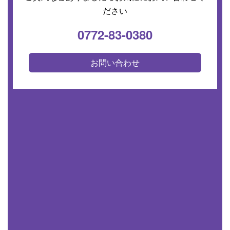
ださい
0772-83-0380
お問い合わせ