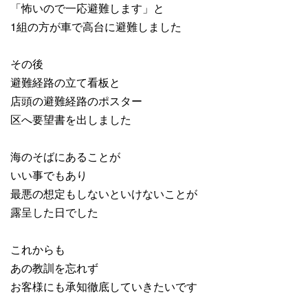
「怖いので一応避難します」と
1組の方が車で高台に避難しました
その後
避難経路の立て看板と
店頭の避難経路のポスター
区へ要望書を出しました
海のそばにあることが
いい事でもあり
最悪の想定もしないといけないことが
露呈した日でした
これからも
あの教訓を忘れず
お客様にも承知徹底していきたいです