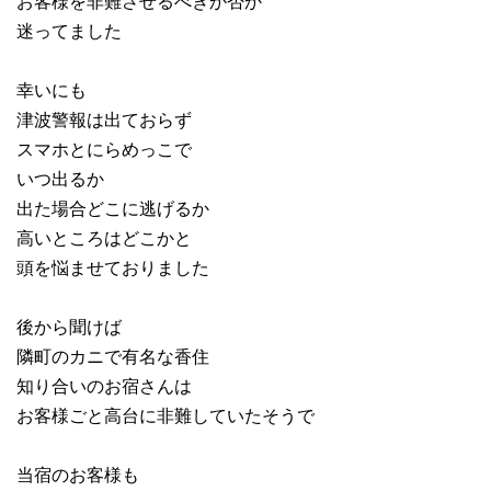
お客様を非難させるべきか否か
迷ってました
幸いにも
津波警報は出ておらず
スマホとにらめっこで
いつ出るか
出た場合どこに逃げるか
高いところはどこかと
頭を悩ませておりました
後から聞けば
隣町のカニで有名な香住
知り合いのお宿さんは
お客様ごと高台に非難していたそうで
当宿のお客様も