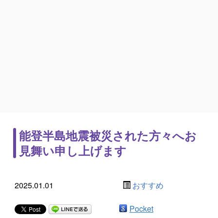
能登半島地震被災された方々へお
見舞い申し上げます
2025.01.01
おすすめ
Pocket