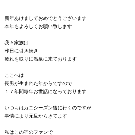
新年あけましておめでとうございます
本年もよろしくお願い致します
我々家族は
昨日に引き続き
疲れを取りに温泉に来ております
ここへは
長男が生まれた年からですので
１７年間毎年お世話になっております
いつもはカニシーズン後に行くのですが
事情により元旦からきてます
私はこの宿のファンで