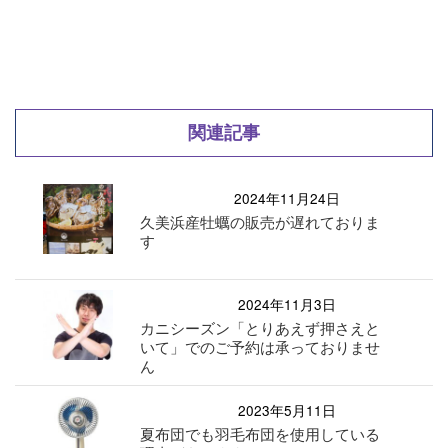
関連記事
2024年11月24日
久美浜産牡蠣の販売が遅れておりま
す
2024年11月3日
カニシーズン「とりあえず押さえと
いて」でのご予約は承っておりませ
ん
2023年5月11日
夏布団でも羽毛布団を使用している