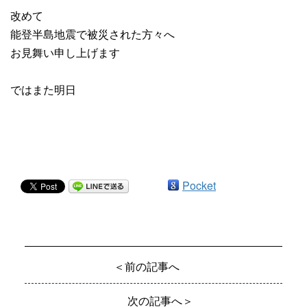
改めて
能登半島地震で被災された方々へ
お見舞い申し上げます
ではまた明日
Pocket
＜前の記事へ
次の記事へ＞