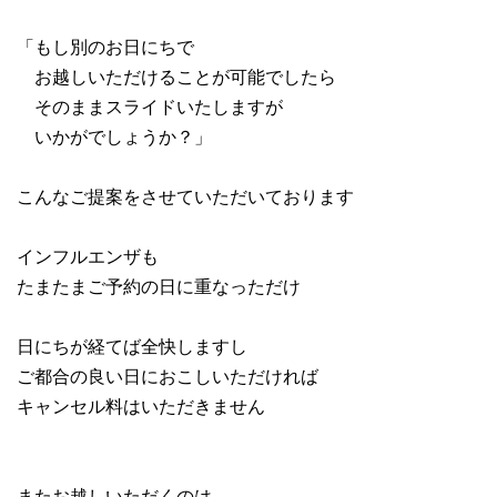
「もし別のお日にちで
お越しいただけることが可能でしたら
そのままスライドいたしますが
いかがでしょうか？」
こんなご提案をさせていただいております
インフルエンザも
たまたまご予約の日に重なっただけ
日にちが経てば全快しますし
ご都合の良い日におこしいただければ
キャンセル料はいただきません
またお越しいただくのは