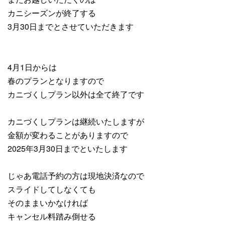
カニシーズンが終了する
3月30日までとさせていただきます
4月1日からは
春のプランとなりますので
カニづくしプラン以外は全て終了です
カニづくしプランは継続いたしますが
金額が変わることがありますので
2025年3月30日までといたします
じゃあ電話予約の方は現地決済なので
スライドしてしなくても
そのままいかなければ
キャンセル料踏み倒せる