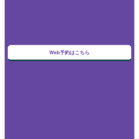
Web予約はこちら