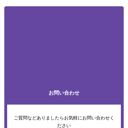
お問い合わせ
ご質問などありましたらお気軽にお問い合わせく
ださい