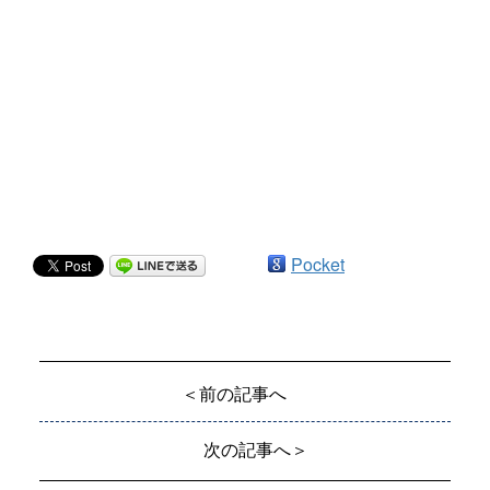
Pocket
＜前の記事へ
次の記事へ＞