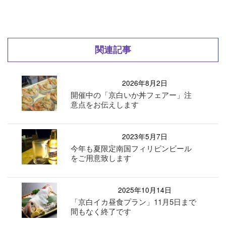
関連記事
2026年8月2日
開催中の「京白いか丼フェアー」注
意点をお伝えします
2023年5月7日
今年も夏限定南国フィリピンビール
をご用意致します
2025年10月14日
「京白イカ昼食プラン」11月5日まで
間もなく終了です