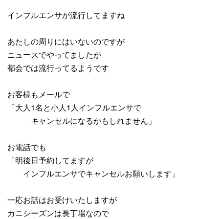
インフルエンサが流行してますね
あたしの周りにはいないのですが
ニュースでやってましたが
都会では流行ってるようです
お客様もメールで
「大人1名と小人1人インフルエンサで
キャンセルになるかもしれません」
お電話でも
「明後日予約してますが
インフルエンサでキャンセルお願いします」
一応お話はお受けいたしますが
カニシーズンは長丁場なので