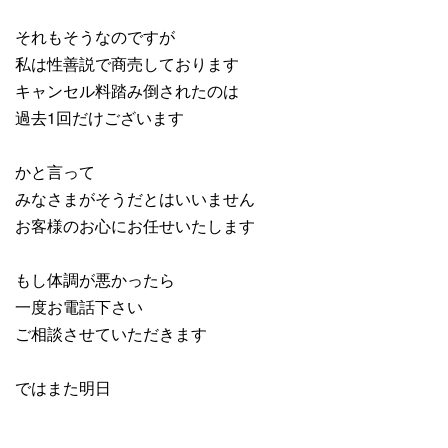
それもそうなのですが
私は性善説で商売しております
キャンセル料踏み倒されたのは
過去1回だけございます
かと言って
みなさまがそうだとはいいません
お客様のお心にお任せいたします
もし体調が悪かったら
一度お電話下さい
ご相談させていただきます
ではまた明日