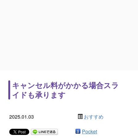
キャンセル料がかかる場合スラ
イドも承ります
2025.01.03
おすすめ
Pocket