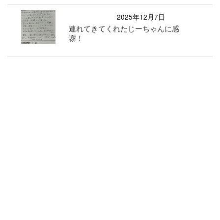
2025年12月7日
連れてきてくれたじーちゃんに感
謝！