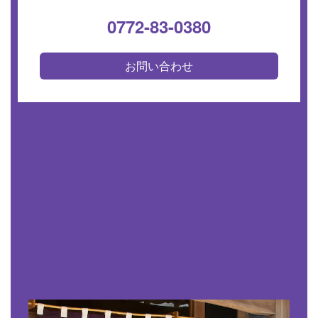
0772-83-0380
お問い合わせ