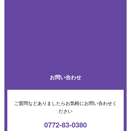
お問い合わせ
ご質問などありましたらお気軽にお問い合わせく
ださい
0772-83-0380