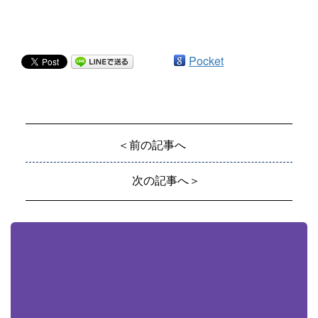
Pocket
＜前の記事へ
次の記事へ＞