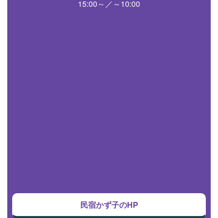
15:00～／～10:00
民宿かず子のHP