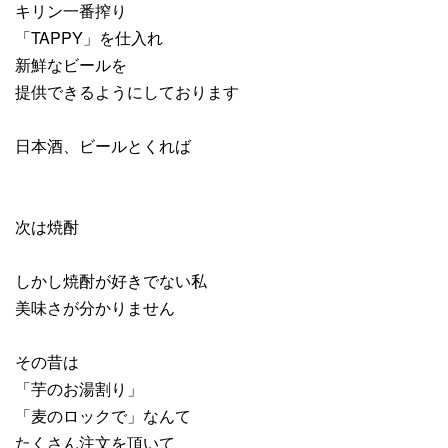
キリン一番搾り
「TAPPY」を仕入れ
新鮮なビールを
提供できるようにしております
日本酒、ビールとくれば
次は焼酎
しかし焼酎が好きでない私
美味さが分かりません
その昔は
「芋のお湯割り」
「麦のロックで」なんて
たくさん注文を頂いて