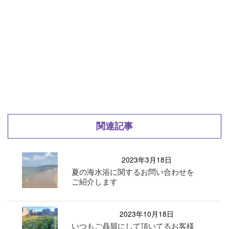
関連記事
2023年3月18日
夏の海水浴に関するお問い合わせを
ご紹介します
2023年10月18日
いつもご贔屓にして頂いてるお客様