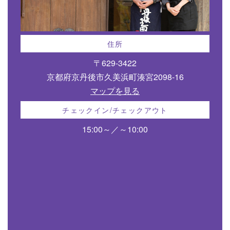
住所
〒629-3422
京都府京丹後市久美浜町湊宮2098-16
マップを見る
チェックイン/チェックアウト
15:00～／～10:00