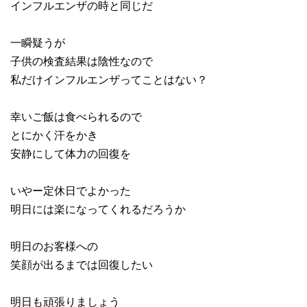
インフルエンザの時と同じだ
一瞬疑うが
子供の検査結果は陰性なので
私だけインフルエンザってことはない？
幸いご飯は食べられるので
とにかく汗をかき
安静にして体力の回復を
いやー定休日でよかった
明日には楽になってくれるだろうか
明日のお客様への
笑顔が出るまでは回復したい
明日も頑張りましょう