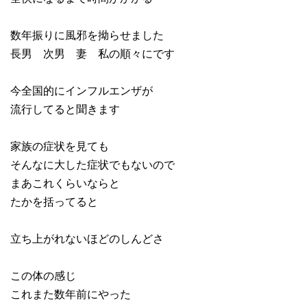
数年振りに風邪を拗らせました
長男 次男 妻 私の順々にです
今全国的にインフルエンザが
流行してると聞きます
家族の症状を見ても
そんなに大した症状でもないので
まあこれくらいならと
たかを括ってると
立ち上がれないほどのしんどさ
この体の感じ
これまた数年前にやった