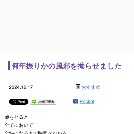
何年振りかの風邪を拗らせました
2024.12.17
おすすめ
Pocket
歳をとると
全てにおいて
全快になるまで時間がかかる