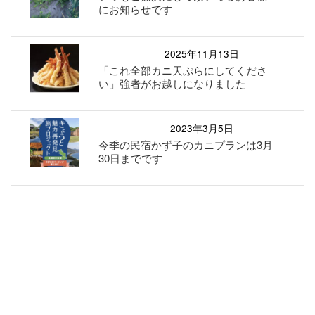
にお知らせです
2025年11月13日
「これ全部カニ天ぷらにしてくださ
い」強者がお越しになりました
2023年3月5日
今季の民宿かず子のカニプランは3月
30日までです