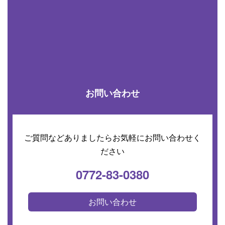
お問い合わせ
ご質問などありましたらお気軽にお問い合わせく
ださい
0772-83-0380
お問い合わせ