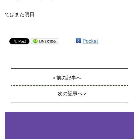
ではまた明日
Pocket
＜前の記事へ
次の記事へ＞