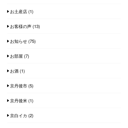
お土産店
(1)
お客様の声
(13)
お知らせ
(75)
お部屋
(7)
お酒
(1)
京丹後市
(5)
京丹後米
(1)
京白イカ
(2)