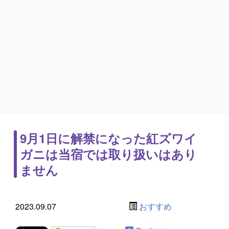
9月1日に解禁になった紅ズワイ
ガニは当宿では取り扱いはあり
ません
2023.09.07
おすすめ