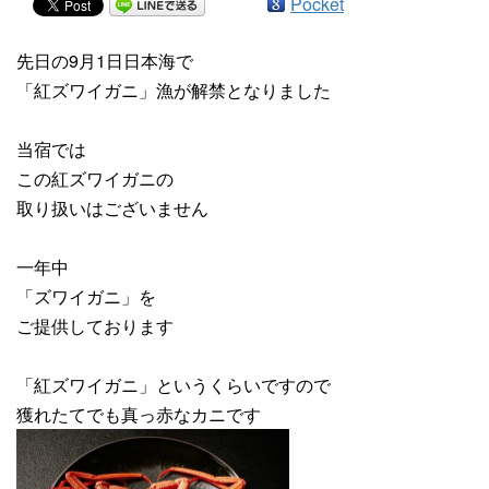
Pocket
先日の9月1日日本海で
「紅ズワイガニ」漁が解禁となりました
当宿では
この紅ズワイガニの
取り扱いはございません
一年中
「ズワイガニ」を
ご提供しております
「紅ズワイガニ」というくらいですので
獲れたてでも真っ赤なカニです