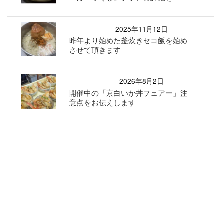
2025年11月12日
昨年より始めた釜炊きセコ飯を始め
させて頂きます
2026年8月2日
開催中の「京白いか丼フェアー」注
意点をお伝えします