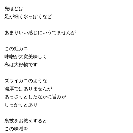
先ほどは
足が細く水っぽくなど
あまりいい感じにいうてませんが
この紅ガニ
味噌が大変美味しく
私は大好物です
ズワイガニのような
濃厚ではありませんが
あっさりとしたなかに旨みが
しっかりとあり
裏技をお教えすると
この味噌を