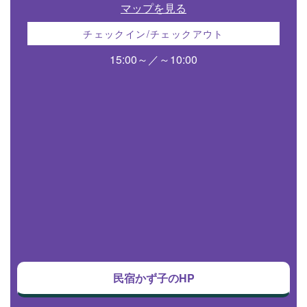
マップを見る
チェックイン/チェックアウト
15:00～／～10:00
民宿かず子のHP