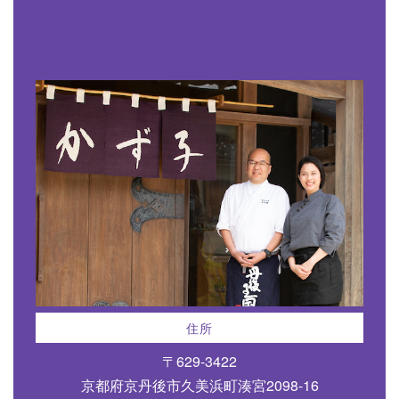
住所
〒629-3422
京都府京丹後市久美浜町湊宮2098-16