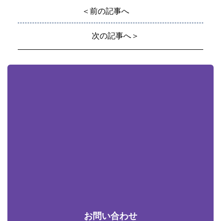
＜前の記事へ
次の記事へ＞
お問い合わせ