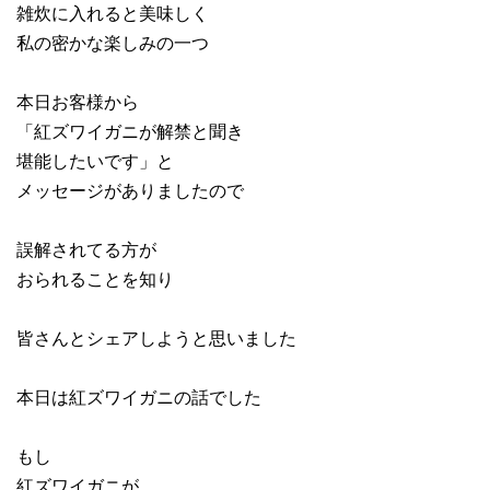
雑炊に入れると美味しく
私の密かな楽しみの一つ
本日お客様から
「紅ズワイガニが解禁と聞き
堪能したいです」と
メッセージがありましたので
誤解されてる方が
おられることを知り
皆さんとシェアしようと思いました
本日は紅ズワイガニの話でした
もし
紅ズワイガニが