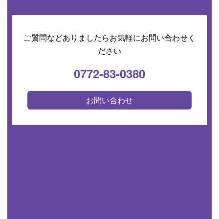
ご質問などありましたらお気軽にお問い合わせく
ださい
0772-83-0380
お問い合わせ