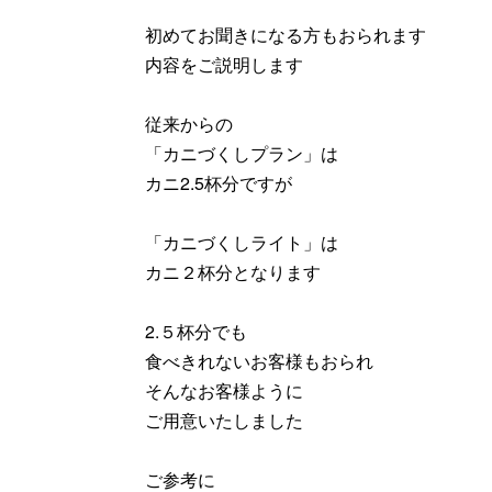
初めてお聞きになる方もおられます
内容をご説明します
従来からの
「カニづくしプラン」は
カニ2.5杯分ですが
「カニづくしライト」は
カニ２杯分となります
2.５杯分でも
食べきれないお客様もおられ
そんなお客様ように
ご用意いたしました
ご参考に