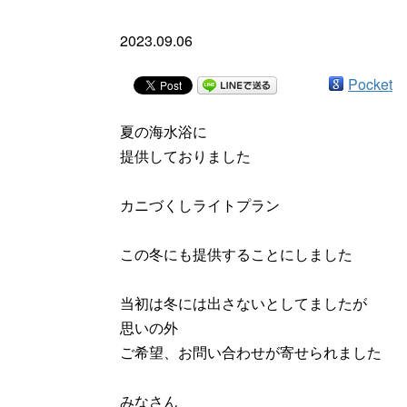
2023.09.06
Pocket
夏の海水浴に
提供しておりました
カニづくしライトプラン
この冬にも提供することにしました
当初は冬には出さないとしてましたが
思いの外
ご希望、お問い合わせが寄せられました
みなさん