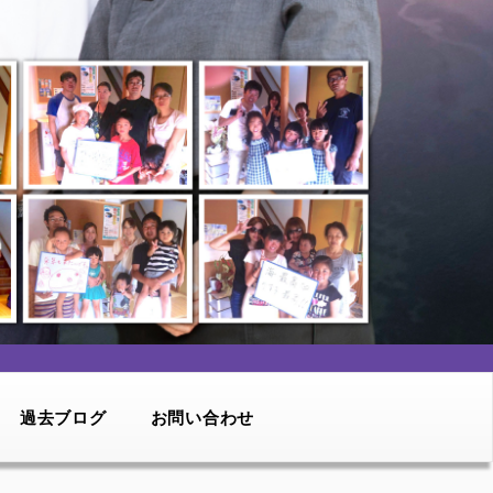
過去ブログ
お問い合わせ