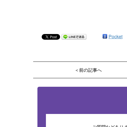
Pocket
＜前の記事へ
ご質問などあり