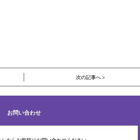
次の記事へ＞
お問い合わせ
ましたらお気軽にお問い合わせください