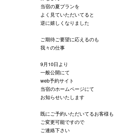
当宿の夏プランを
よく見ていただいてると
逆に嬉しくなりました
ご期待ご要望に応えるのも
我々の仕事
9月10日より
一般公開にて
web予約サイト
当宿のホームページにて
お知らせいたします
既にご予約いただいてるお客様も
ご変更可能ですので
ご連絡下さい