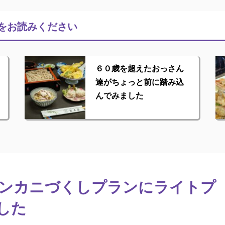
をお読みください
６０歳を超えたおっさん
達がちょっと前に踏み込
んでみました
ーズンカニづくしプランにライトプ
した