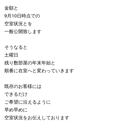
金額と
9月10日時点での
空室状況とを
一般公開致します
そうなると
土曜日
残り数部屋の年末年始と
順番に在室へと変わっていきます
既存のお客様には
できるだけ
ご希望に沿えるように
早め早めに
空室状況をお伝えしております