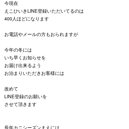
今現在
えこひいきLINE登録いただいてるのは
400人ほどになります
お電話やメールの方もおられますが
今年の冬には
いち早くお知らせを
お届け出来るよう
お泊まりいただきお客様には
改めて
LINE登録のお願いを
させて頂きます
長年カニシーズンまえには