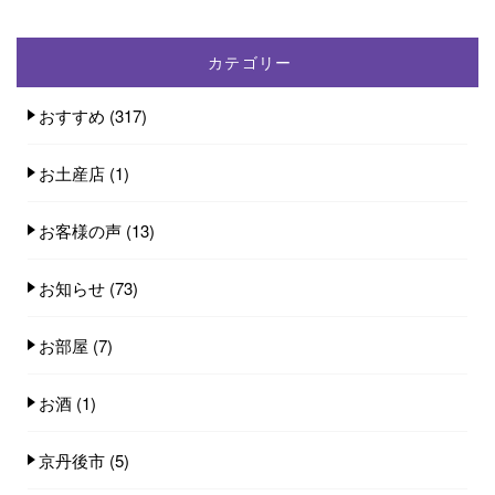
カテゴリー
おすすめ
(317)
お土産店
(1)
お客様の声
(13)
お知らせ
(73)
お部屋
(7)
お酒
(1)
京丹後市
(5)