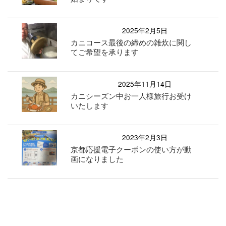
2025年2月5日
カニコース最後の締めの雑炊に関し
てご希望を承ります
2025年11月14日
カニシーズン中お一人様旅行お受け
いたします
2023年2月3日
京都応援電子クーポンの使い方が動
画になりました