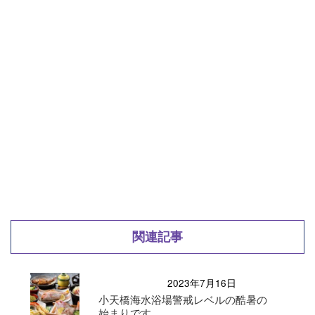
関連記事
2023年7月16日
小天橋海水浴場警戒レベルの酷暑の
始まりです