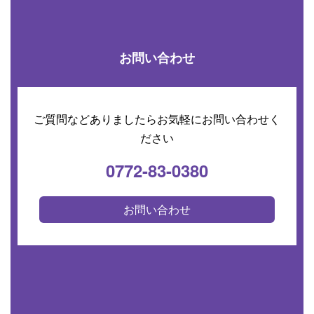
お問い合わせ
ご質問などありましたらお気軽にお問い合わせく
ださい
0772-83-0380
お問い合わせ