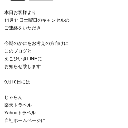
本日お客様より
11月11日土曜日のキャンセルの
ご連絡をいただき
今期のかにをお考えの方向けに
このブログと
えこひいきLINEに
お知らせ致します
9月10日には
じゃらん
楽天トラベル
Yahooトラベル
自社ホームページに