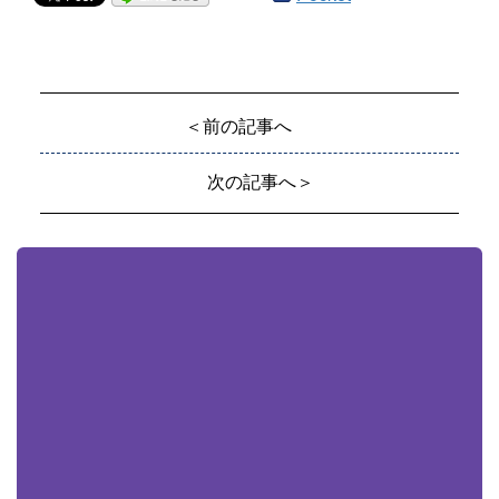
＜前の記事へ
次の記事へ＞