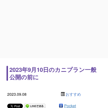
2023年9月10日のカニプラン一般
公開の前に
2023.09.08
おすすめ
Pocket