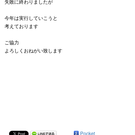
失敗に終わりましたが
今年は実行していこうと
考えております
ご協力
よろしくおねがい致します
Pocket