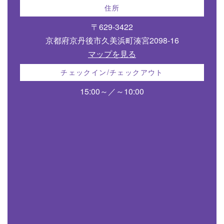
住所
〒629-3422
京都府京丹後市久美浜町湊宮2098-16
マップを見る
チェックイン/チェックアウト
15:00～／～10:00