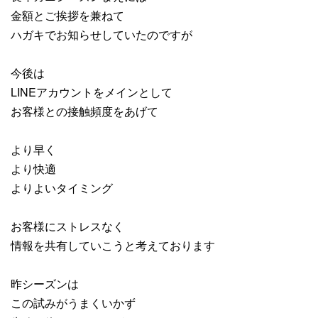
金額とご挨拶を兼ねて
ハガキでお知らせしていたのですが
今後は
LINEアカウントをメインとして
お客様との接触頻度をあげて
より早く
より快適
よりよいタイミング
お客様にストレスなく
情報を共有していこうと考えております
昨シーズンは
この試みがうまくいかず