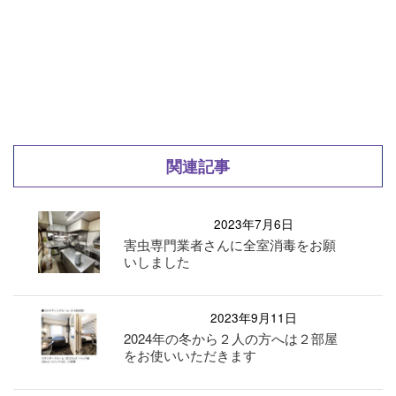
関連記事
2023年7月6日
害虫専門業者さんに全室消毒をお願
いしました
2023年9月11日
2024年の冬から２人の方へは２部屋
をお使いいただきます