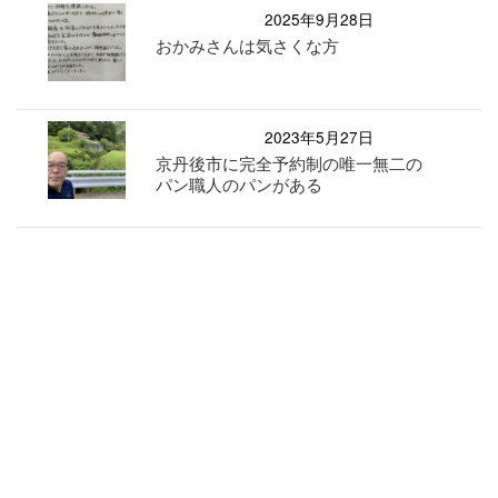
2025年9月28日
おかみさんは気さくな方
2023年5月27日
京丹後市に完全予約制の唯一無二の
パン職人のパンがある