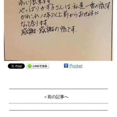
Pocket
＜前の記事へ