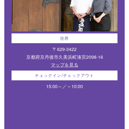
住所
〒629-3422
京都府京丹後市久美浜町湊宮2098-16
マップを見る
チェックイン/チェックアウト
15:00～／～10:00