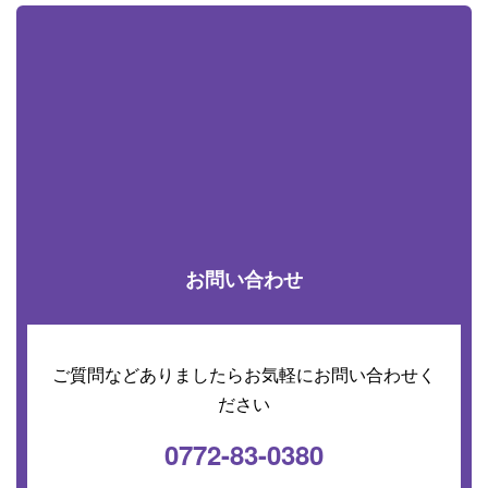
お問い合わせ
ご質問などありましたらお気軽にお問い合わせく
ださい
0772-83-0380