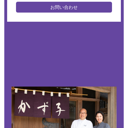
お問い合わせ