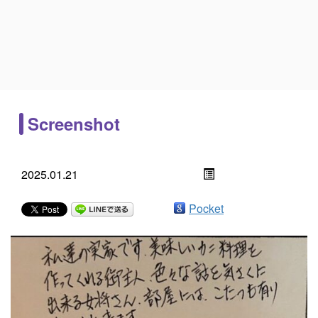
Screenshot
2025.01.21
Pocket