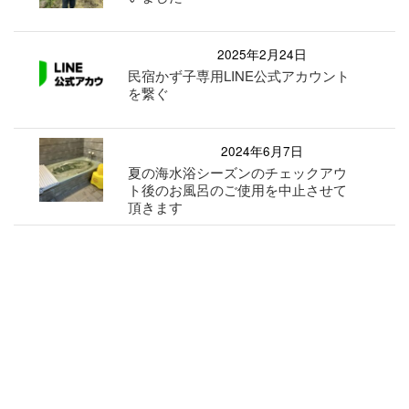
2025年2月24日
民宿かず子専用LINE公式アカウント
を繋ぐ
2024年6月7日
夏の海水浴シーズンのチェックアウ
ト後のお風呂のご使用を中止させて
頂きます