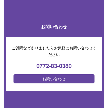
お問い合わせ
ご質問などありましたらお気軽にお問い合わせく
ださい
0772-83-0380
お問い合わせ