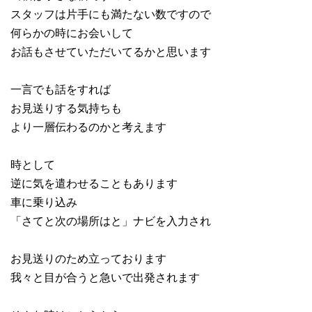
スタッフは片手にも満たない数ですので
何らかの時にお会いして
お話もさせていただいてるかと思います
一言でも話をすれば
お見送りする気持ちも
より一層伝わるのかと考えます
時として
逆に気を遣わせることもあります
車に乗り込み
「さてと次の場所はと」ナビを入力され
お見送りのため立っております
我々と目が合うと急いで出発されます