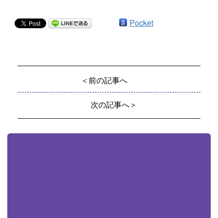
Pocket
＜前の記事へ
次の記事へ＞