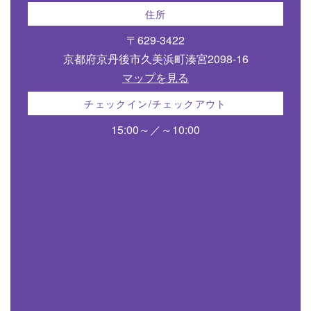
住所
〒629-3422
京都府京丹後市久美浜町湊宮2098-16
マップを見る
チェックイン/チェックアウト
15:00～／～10:00