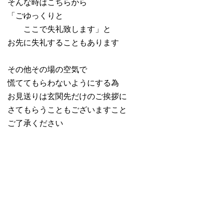
そんな時はこちらから
「ごゆっくりと
ここで失礼致します」と
お先に失礼することもあります
その他その場の空気で
慌ててもらわないようにする為
お見送りは玄関先だけのご挨拶に
さてもらうこともございますこと
ご了承ください