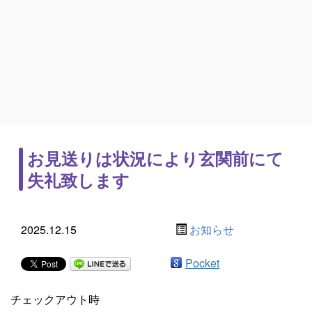
お見送りは状況により玄関前にて
失礼致します
2025.12.15
お知らせ
Pocket
チェックアウト時