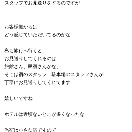
スタッフでお見送りをするのですが
お客様側からは
どう感じていただいてるのかな
私も旅行へ行くと
お見送りしてくれるのは
旅館さん、民宿さんかな、
そこは宿のスタッフ、駐車場のスタッフさんが
丁寧にお見送りしてくれてます
嬉しいですね
ホテルは近頃ないとこが多くなったな
当宿は小さな宿ですので