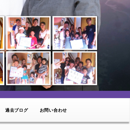
過去ブログ
お問い合わせ