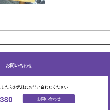
お問い合わせ
ましたらお気軽にお問い合わせください
0380
お問い合わせ