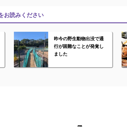
をお読みください
昨今の野生動物出没で通
行が困難なことが発覚し
ました