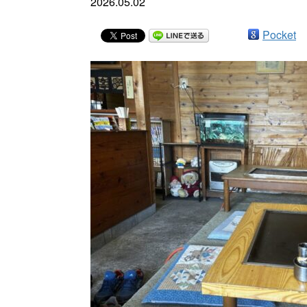
2026.05.02
Pocket