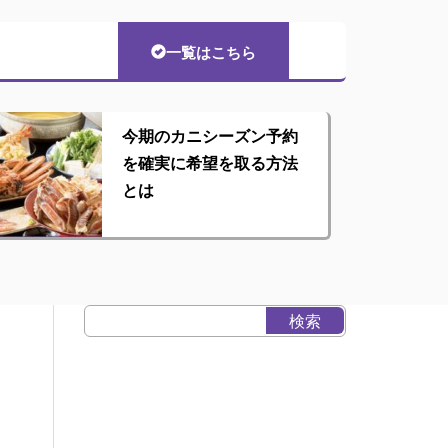
一覧はこちら
今期のカニシーズン予約
を確実に希望を取る方法
とは