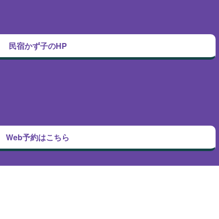
民宿かず子のHP
Web予約はこちら