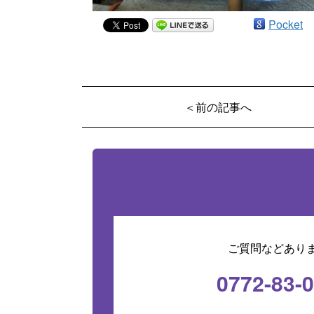
Pocket
＜前の記事へ
ご質問などあり
0772-83-