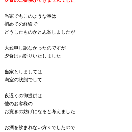
当家でもこのような事は
初めての経験で
どうしたものかと思案しましたが
大変申し訳なかったのですが
夕食はお断りいたしました
当家としましては
満室の状態でして
夜遅くの御提供は
他のお客様の
お寛ぎの妨げになると考えました
お酒を飲まれない方々でしたので