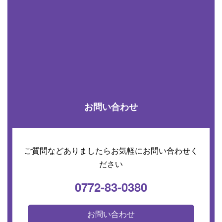
お問い合わせ
ご質問などありましたらお気軽にお問い合わせく
ださい
0772-83-0380
お問い合わせ