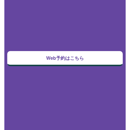
Web予約はこちら