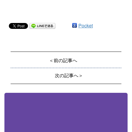
Pocket
＜前の記事へ
次の記事へ＞