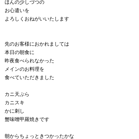
ほんの少しづつの
お心遣いを
よろしくおねがいいたします
先のお客様におかれましては
本日の朝食に
昨夜食べられなかった
メインのお料理を
食べていただきました
カニ天ぷら
カニスキ
かに刺し
蟹味噌甲羅焼きです
朝からちょっときつかったかな