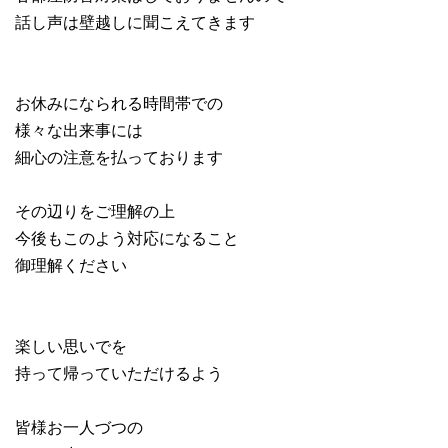
話し声は壁越しに聞こえてきます
お休みになられる時間帯での
様々な出来事には
細心の注意を払っております
その辺りをご理解の上
今後もこのよう対応になること
御理解ください
楽しい思いでを
持って帰っていただけるよう
皆様お一人づつの