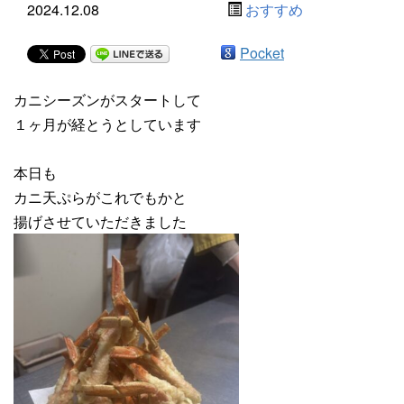
2024.12.08
おすすめ
Pocket
カニシーズンがスタートして
１ヶ月が経とうとしています
本日も
カニ天ぷらがこれでもかと
揚げさせていただきました