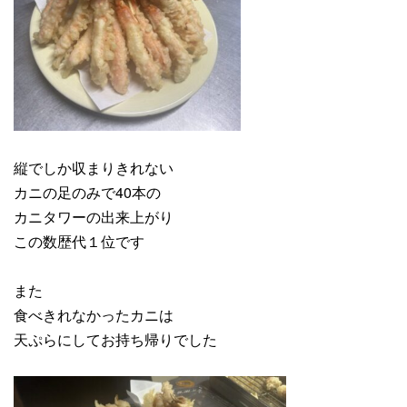
縦でしか収まりきれない
カニの足のみで40本の
カニタワーの出来上がり
この数歴代１位です
また
食べきれなかったカニは
天ぷらにしてお持ち帰りでした