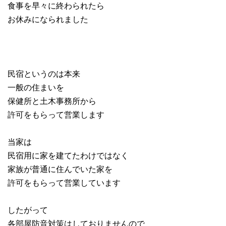
食事を早々に終わられたら
お休みになられました
民宿というのは本来
一般の住まいを
保健所と土木事務所から
許可をもらって営業します
当家は
民宿用に家を建てたわけではなく
家族が普通に住んでいた家を
許可をもらって営業しています
したがって
各部屋防音対策はしておりませんので