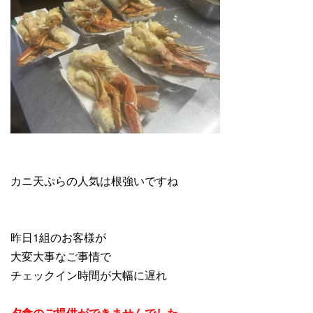
カニ天ぷらの人気は根強いですね
昨日1組のお客様が
大変大事なご事情で
チェックイン時間が大幅に遅れ
夕食のご提供ができませんでした