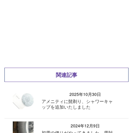
関連記事
2025年10月30日
アメニティに髭剃り、シャワーキャ
ップを追加いたしました
2024年12月9日
初雪の便りがやってきました 雪対