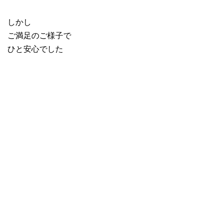
しかし
ご満足のご様子で
ひと安心でした