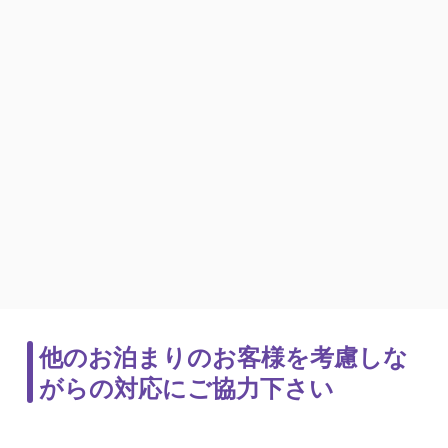
他のお泊まりのお客様を考慮しな
がらの対応にご協力下さい