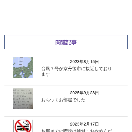
関連記事
2023年8月15日
台風７号が京丹後市に接近しており
ます
2025年9月28日
おちつくお部屋でした
2023年2月17日
お部屋での喫煙は絶対におやめくだ