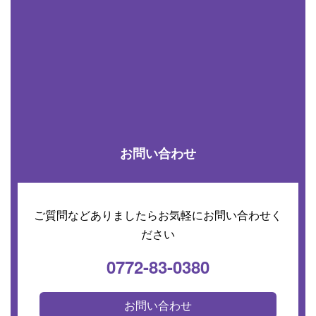
お問い合わせ
ご質問などありましたらお気軽にお問い合わせく
ださい
0772-83-0380
お問い合わせ