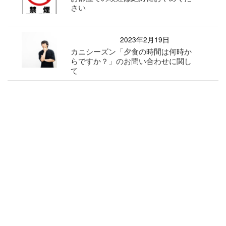
さい
2023年2月19日
カニシーズン「夕食の時間は何時か
らですか？」のお問い合わせに関し
て