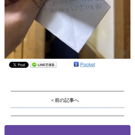
Pocket
＜前の記事へ