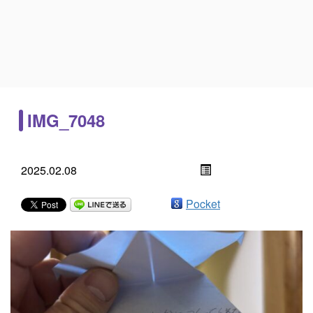
IMG_7048
2025.02.08
Pocket