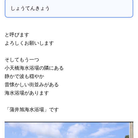
しょうてんきょう
と呼びます
よろしくお願いします
そしてもう一つ
小天橋海水浴場の隣にある
静かで波も穏やか
昔懐かしい街並みがある
海水浴場があります
「蒲井旭海水浴場」です