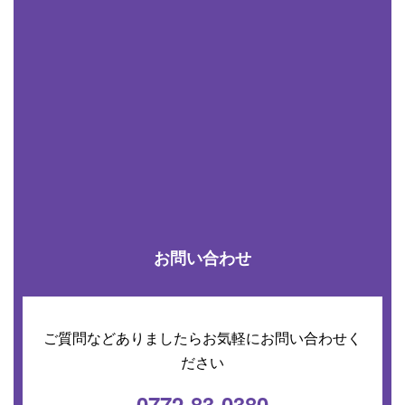
お問い合わせ
ご質問などありましたらお気軽にお問い合わせく
ださい
0772-83-0380