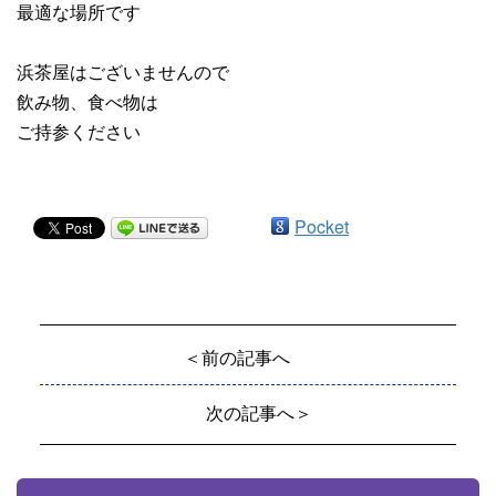
最適な場所です
浜茶屋はございませんので
飲み物、食べ物は
ご持参ください
Pocket
＜前の記事へ
次の記事へ＞