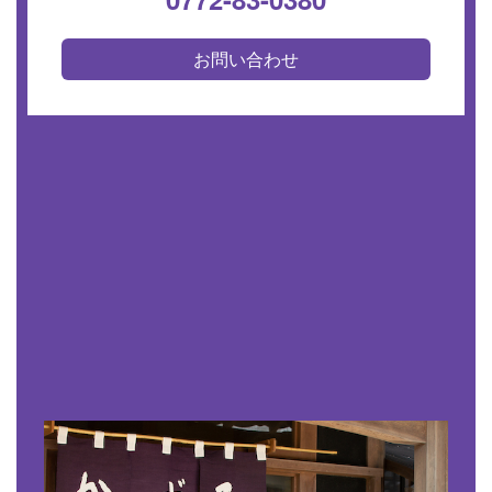
お問い合わせ