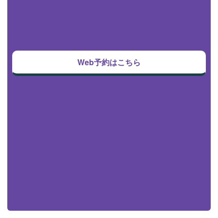
Web予約はこちら