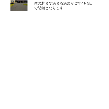
体の芯まで温まる温泉が翌年4月5日
で閉鎖となります