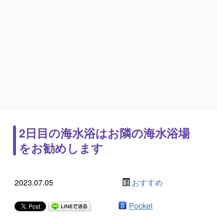
2日目の海水浴はお隣の海水浴場
をお勧めします
2023.07.05
おすすめ
Pocket