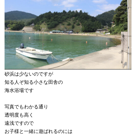
砂浜は少ないのですが
知る人ぞ知る小さな田舎の
海水浴場です
写真でもわかる通り
透明度も高く
遠浅ですので
お子様と一緒に遊ばれるのには