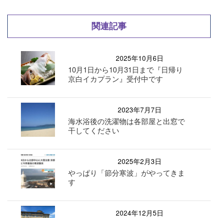
関連記事
2025年10月6日
10月1日から10月31日まで『日帰り
京白イカプラン』受付中です
2023年7月7日
海水浴後の洗濯物は各部屋と出窓で
干してください
2025年2月3日
やっぱり「節分寒波」がやってきま
す
2024年12月5日