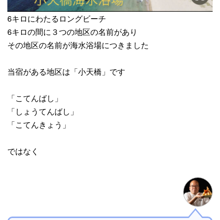
6キロにわたるロングビーチ
6キロの間に３つの地区の名前があり
その地区の名前が海水浴場につきました
当宿がある地区は「小天橋」です
「こてんばし」
「しょうてんばし」
「こてんきょう」
ではなく