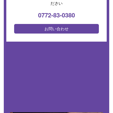
ださい
0772-83-0380
お問い合わせ