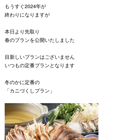
もうすぐ2024年が
終わりになりますが
本日より先取り
春のプランを公開いたしました
目新しいプランはございません
いつもの定番プランとなります
冬のかに定番の
「カニづくしプラン」