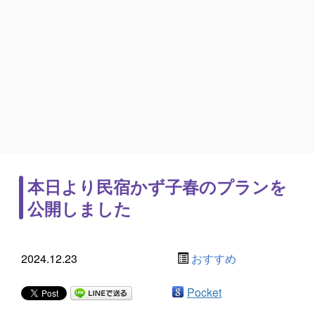
本日より民宿かず子春のプランを
公開しました
2024.12.23
おすすめ
Pocket