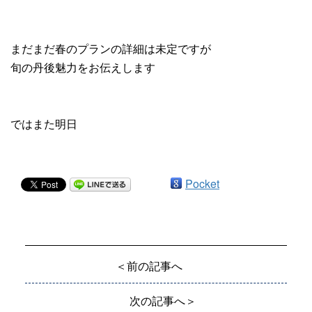
まだまだ春のプランの詳細は未定ですが
旬の丹後魅力をお伝えします
ではまた明日
Pocket
＜前の記事へ
次の記事へ＞