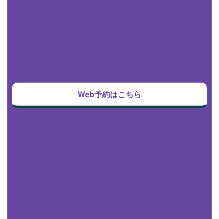
Web予約はこちら