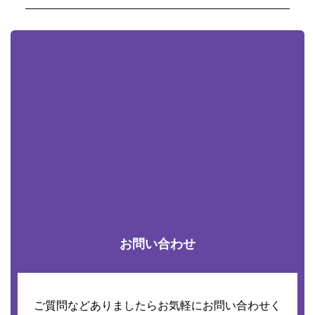
お問い合わせ
ご質問などありましたらお気軽にお問い合わせく