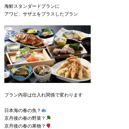
海鮮スタンダードプランに
アワビ、サザエをプラスしたプラン
プラン内容は仕入れ関係で変わります
日本海の春の魚？
京丹後の春の野菜？
京丹後の春の果物？