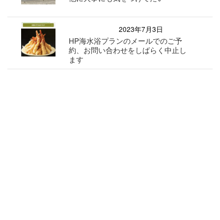
2023年7月3日
HP海水浴プランのメールでのご予
約、お問い合わせをしばらく中止し
ます