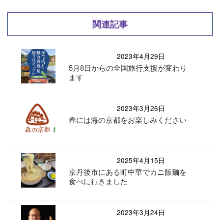
関連記事
2023年4月29日
5月8日からの全国旅行支援が変わり
ます
2023年3月26日
春には海の京都をお楽しみください
2025年4月15日
京丹後市にある町中華でカニ飯麺を
食べに行きました
2023年3月24日