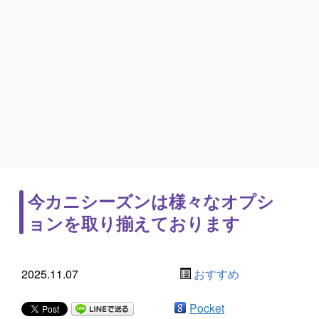
今カニシーズンは様々なオプシ
ョンを取り揃えております
2025.11.07
おすすめ
Pocket