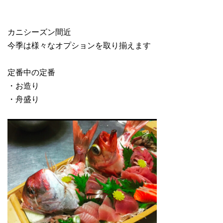
カニシーズン間近
今季は様々なオプションを取り揃えます
定番中の定番
・お造り
・舟盛り