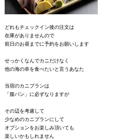
どれもチェックイン後の注文は
在庫がありませんので
前日のお昼までに予約をお願いします
せっかくなんでカニだけなく
他の海の幸を食べたいと言うあなた
当宿のカニプランは
「腹パン」に必ずなりますが
その辺を考慮して
少なめのカニプランにして
オプションをお楽しみ頂いても
楽しいかもしれません