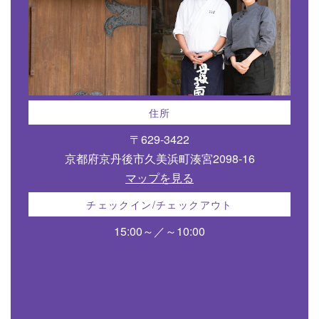
住所
〒629-3422
京都府京丹後市久美浜町湊宮2098-16
マップを見る
チェックイン/チェックアウト
15:00～／～10:00