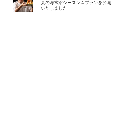
夏の海水浴シーズン４プランを公開
いたしました