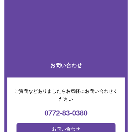
お問い合わせ
ご質問などありましたらお気軽にお問い合わせく
ださい
0772-83-0380
お問い合わせ