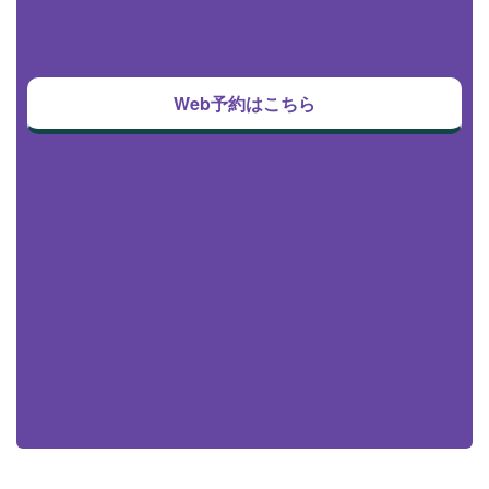
Web予約はこちら