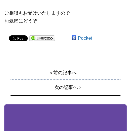
ご相談もお受けいたしますので
お気軽にどうぞ
Pocket
＜前の記事へ
次の記事へ＞