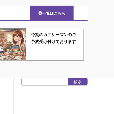
一覧はこちら
今期のカニシーズンのご
予約受け付けております