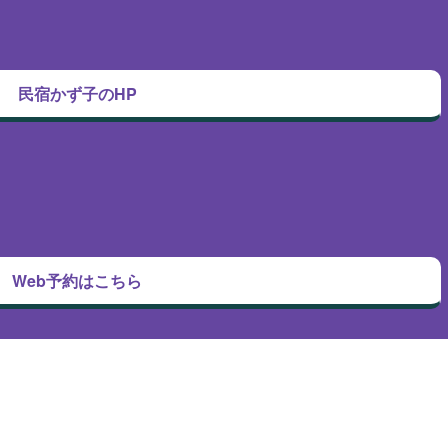
民宿かず子のHP
Web予約はこちら