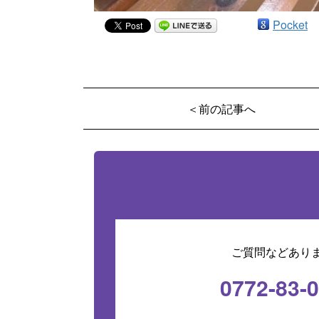
Pocket
＜前の記事へ
ご質問などあり
0772-83-