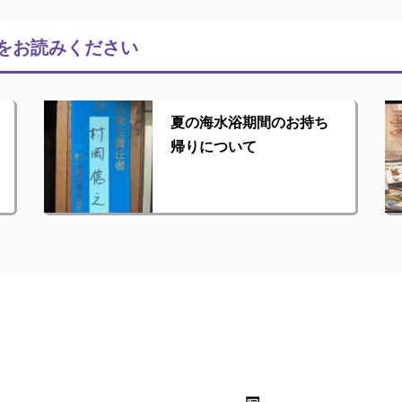
をお読みください
夏の海水浴期間のお持ち
帰りについて