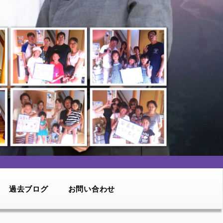
過去ブログ
お問い合わせ