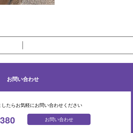
お問い合わせ
ましたらお気軽にお問い合わせください
0380
お問い合わせ