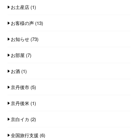
お土産店
(1)
お客様の声
(13)
お知らせ
(73)
お部屋
(7)
お酒
(1)
京丹後市
(5)
京丹後米
(1)
京白イカ
(2)
全国旅行支援
(6)