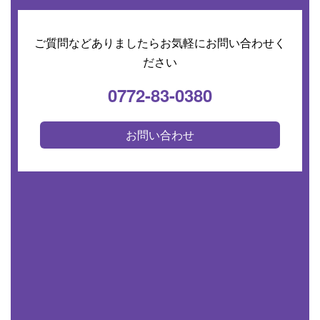
ご質問などありましたらお気軽にお問い合わせく
ださい
0772-83-0380
お問い合わせ