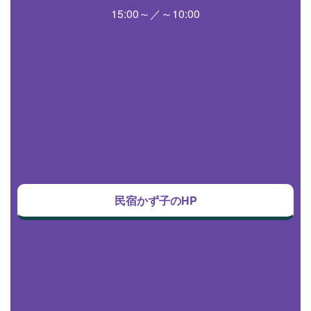
15:00～／～10:00
民宿かず子のHP