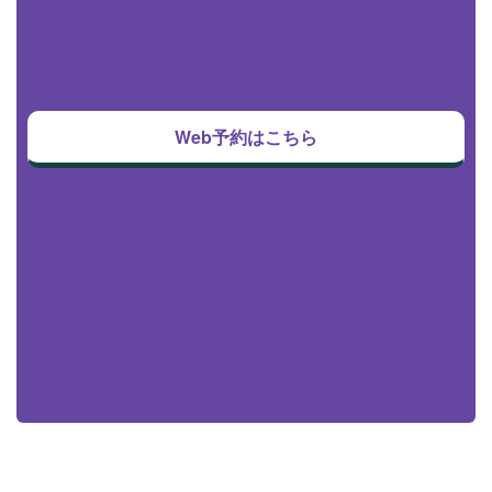
Web予約はこちら