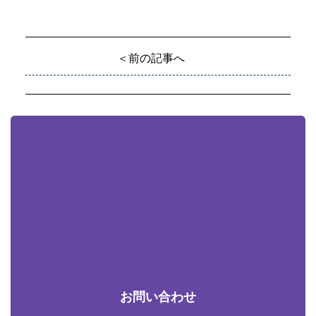
＜前の記事へ
お問い合わせ