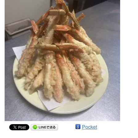
Pocket