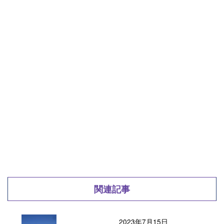
関連記事
2023年7月15日