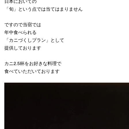
日本においての
「旬」という点では当てはまりません
ですので当宿では
年中食べられる
「カニづくしプラン」として
提供しております
カニ2.5杯をお好きな料理で
食べていただいております