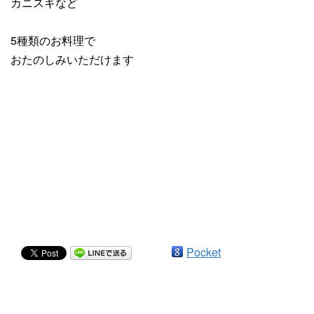
カニスキなど
5種類のお料理で
おたのしみいただけます
Pocket