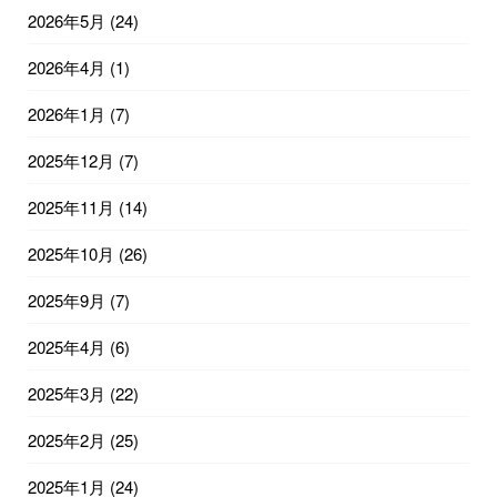
2026年5月
(24)
2026年4月
(1)
2026年1月
(7)
2025年12月
(7)
2025年11月
(14)
2025年10月
(26)
2025年9月
(7)
2025年4月
(6)
2025年3月
(22)
2025年2月
(25)
2025年1月
(24)