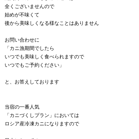
全くございませんので
始めが不味くて
後から美味しくなる様なことはありません
お問い合わせに
「カニ漁期間でしたら
いつでも美味しく食べられますので
いつでもご予約ください」
と、お答えしております
当宿の一番人気
「カニづくしプラン」においては
ロシア産冷凍カニになりますので