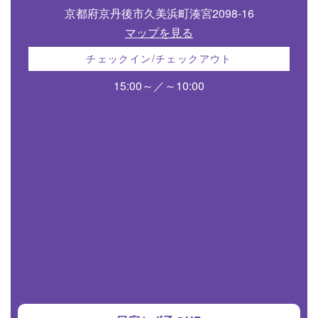
京都府京丹後市久美浜町湊宮2098-16
マップを見る
チェックイン/チェックアウト
15:00～／～10:00