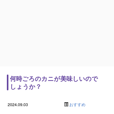
何時ごろのカニが美味しいので
しょうか？
2024.09.03
おすすめ