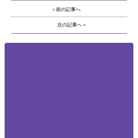
＜前の記事へ
次の記事へ＞