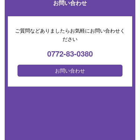
お問い合わせ
ご質問などありましたらお気軽にお問い合わせく
ださい
0772-83-0380
お問い合わせ