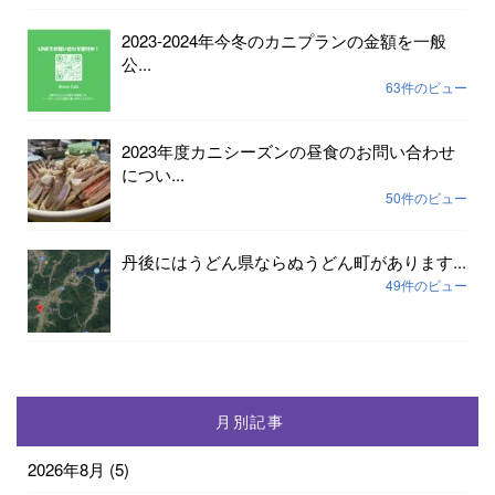
2023-2024年今冬のカニプランの金額を一般
公...
63件のビュー
2023年度カニシーズンの昼食のお問い合わせ
につい...
50件のビュー
丹後にはうどん県ならぬうどん町があります...
49件のビュー
月別記事
2026年8月
(5)