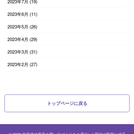
2023年7月
(19)
2023年6月
(11)
2023年5月
(26)
2023年4月
(29)
2023年3月
(31)
2023年2月
(27)
トップページに戻る