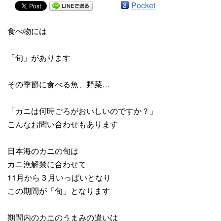
Pocket
食べ物には
「旬」があります
その季節に食べる魚、野菜…
「カニは何時ごろがおいしいのですか？」
こんなお問い合わせもあります
日本海のカニの旬は
カニ漁解禁に合わせて
11月から３月いっぱいとなり
この期間が「旬」となります
期間内のカニのうまみの違いは