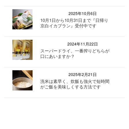
2025年10月6日
10月1日から10月31日まで『日帰り
京白イカプラン』受付中です
2024年11月22日
スーパードライ、一番搾りどちらが
口にあいますか？
2025年2月21日
洗米は素早く、炊飯も強火で短時間
がご飯を美味しくする方法です