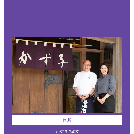
住所
〒629-3422