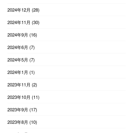
2024年12月
(28)
2024年11月
(30)
2024年9月
(16)
2024年6月
(7)
2024年5月
(7)
2024年1月
(1)
2023年11月
(2)
2023年10月
(11)
2023年9月
(17)
2023年8月
(10)