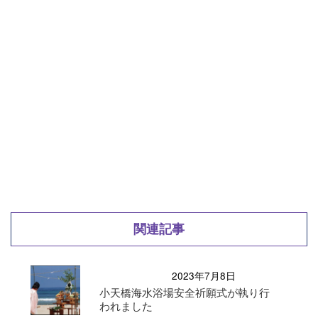
関連記事
2023年7月8日
小天橋海水浴場安全祈願式が執り行
われました