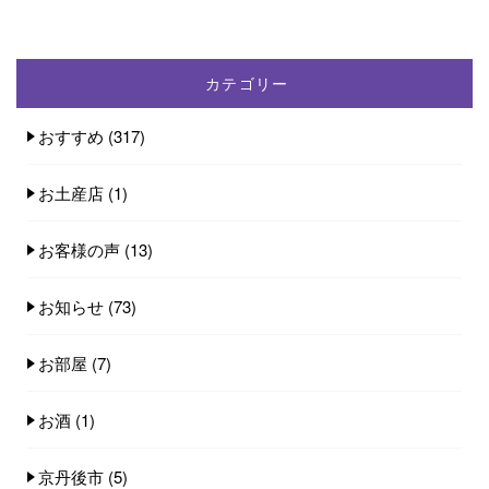
カテゴリー
おすすめ
(317)
お土産店
(1)
お客様の声
(13)
お知らせ
(73)
お部屋
(7)
お酒
(1)
京丹後市
(5)