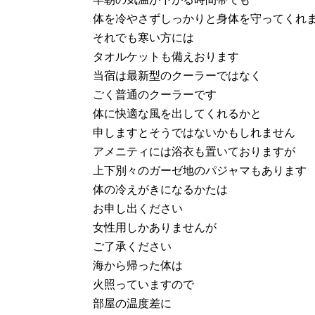
体を冷やさずしっかりと身体を守ってくれ
それでも寒い方には
タオルケットも備えおります
当宿は最新型のクーラーではなく
ごく普通のクーラーです
体に快適な風を出してくれるかと
申しますとそうではないかもしれません
アメニティには浴衣も置いておりますが
上下別々のガーゼ地のパジャマもあります
体の冷えがきになるかたは
お申し出ください
女性用しかありませんが
ご了承ください
海から帰った体は
火照っていますので
部屋の温度差に