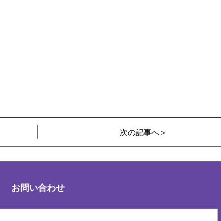
次の記事へ＞
お問い合わせ