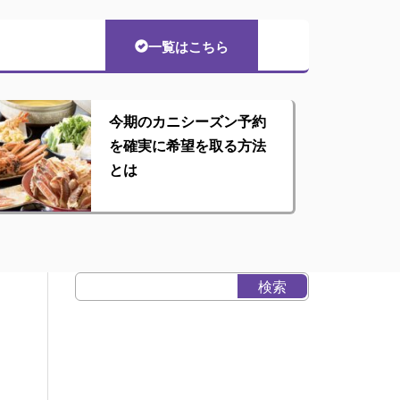
一覧はこちら
今期のカニシーズン予約
を確実に希望を取る方法
とは