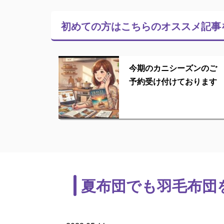
初めての方はこちらの
オススメ記事
今期のカニシーズンのご
予約受け付けております
夏布団でも羽毛布団