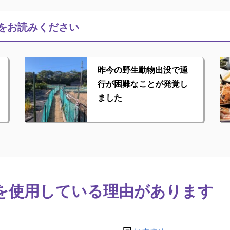
をお読みください
昨今の野生動物出没で通
行が困難なことが発覚し
ました
を使用している理由があります