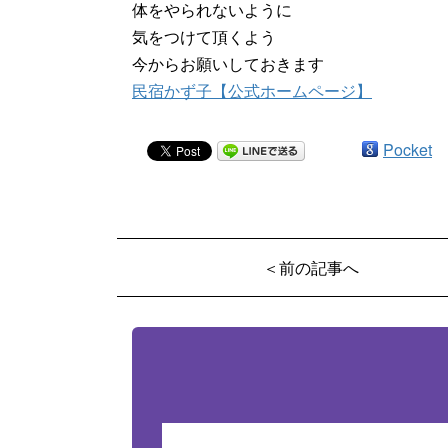
体をやられないように
気をつけて頂くよう
今からお願いしておきます
民宿かず子【公式ホームページ】
Pocket
＜前の記事へ