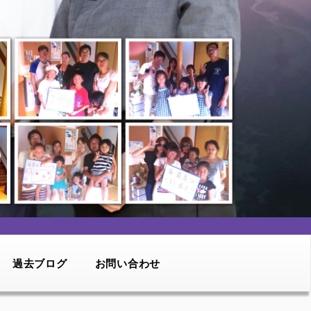
過去ブログ
お問い合わせ