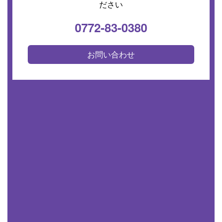
ださい
0772-83-0380
お問い合わせ