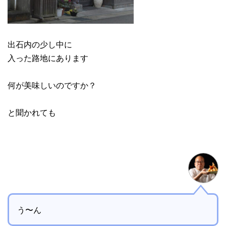
出石内の少し中に
入った路地にあります
何が美味しいのですか？
と聞かれても
う〜ん