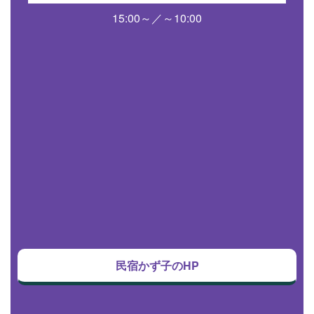
15:00～／～10:00
民宿かず子のHP