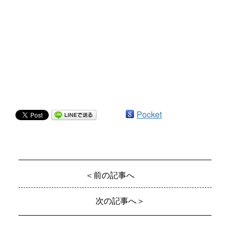
Pocket
＜前の記事へ
次の記事へ＞