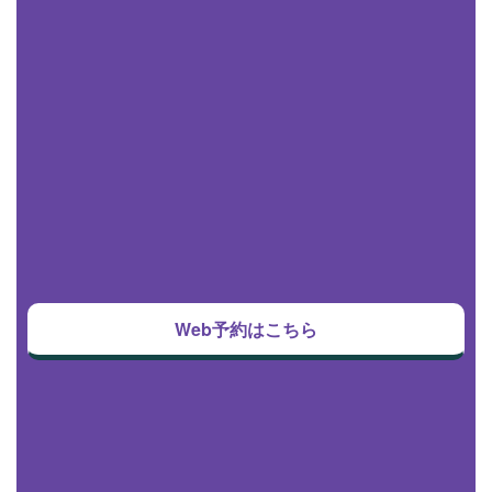
Web予約はこちら