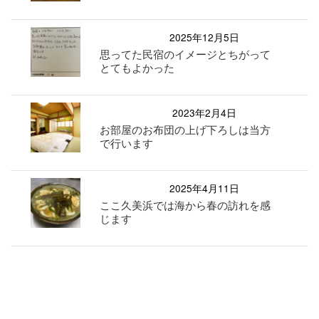
2025年12月5日
思ってた民宿のイメージとちがって
とてもよかった
2023年2月4日
お部屋のお布団の上げ下ろしは当方
で行います
2025年4月11日
ここ久美浜では海から春の訪れを感
じます