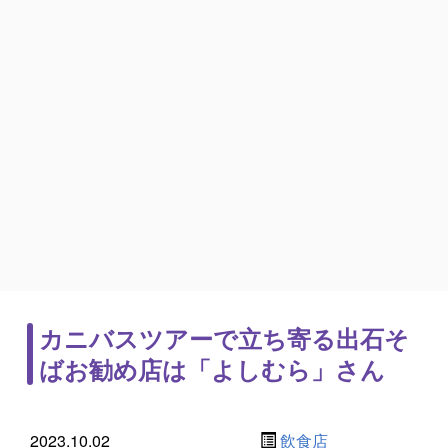
カニバスツアーで立ち寄る出石そ
ばお勧め店は「よしむら」さん
2023.10.02
飲食店