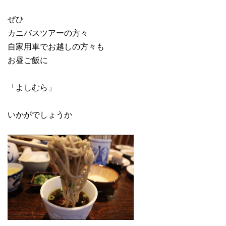
ぜひ
カニバスツアーの方々
自家用車でお越しの方々も
お昼ご飯に
「よしむら」
いかがでしょうか