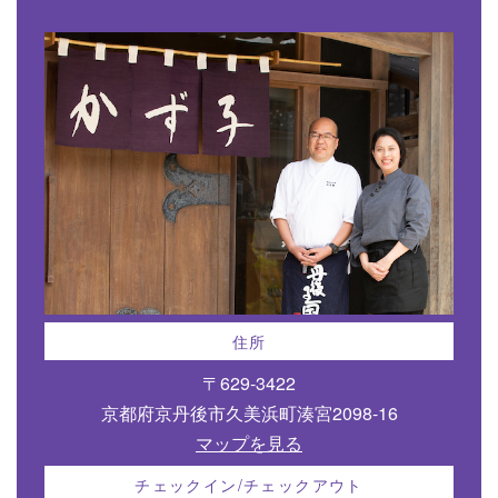
住所
〒629-3422
京都府京丹後市久美浜町湊宮2098-16
マップを見る
チェックイン/チェックアウト