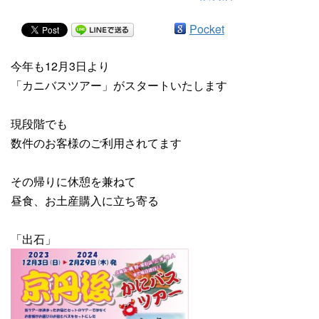
Pocket
今年も12月3日より
「カニバスツアー」がスタートいたします
現段階でも
数件のお客様のご利用されてます
その帰りに休憩を兼ねて
昼食、お土産購入に立ち寄る
「出石」