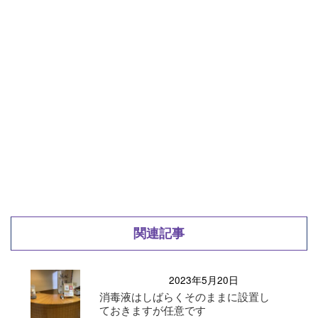
関連記事
2023年5月20日
消毒液はしばらくそのままに設置し
ておきますが任意です