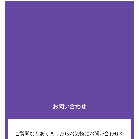
お問い合わせ
ご質問などありましたらお気軽にお問い合わせく