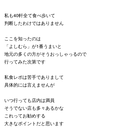
私も40軒全て食べ歩いて
判断したわけではありません
ここを知ったのは
「よしむら」が1番うまいと
地元の多くの方がそうおっしゃっるので
行ってみた次第です
私食レポは苦手でありまして
具体的には言えませんが
いつ行っても店内は満員
そうでない店も多々あるかな
これってお勧めする
大きなポイントだと思います