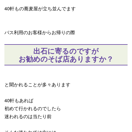
40軒もの蕎麦屋が立ち並んでます
バス利用のお客様からお帰りの際
出石に寄るのですが
お勧めのそば店ありますか？
と聞かれることが多々あります
40軒もあれば
初めて行かれるのでしたら
迷われるのは当たり前