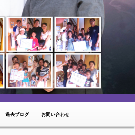
過去ブログ
お問い合わせ