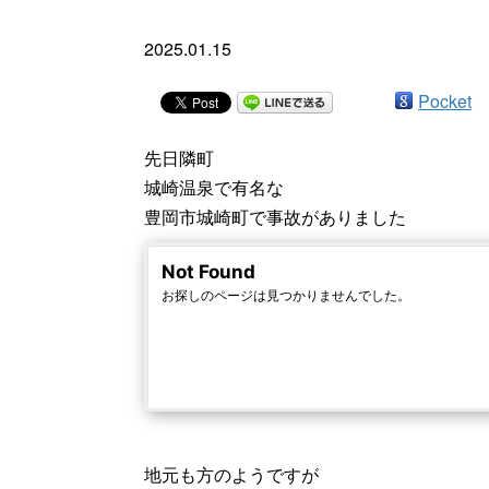
2025.01.15
Pocket
先日隣町
城崎温泉で有名な
豊岡市城崎町で事故がありました
地元も方のようですが