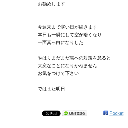
お勧めします
今週末まで寒い日が続きます
本日も一瞬にして空が暗くなり
一面真っ白になりした
やはりまだまだ雪への対策を怠ると
大変なことになりかねません
お気をつけて下さい
ではまた明日
Pocket