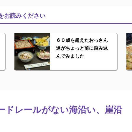
をお読みください
６０歳を超えたおっさん
達がちょっと前に踏み込
んでみました
ードレールがない海沿い、崖沿