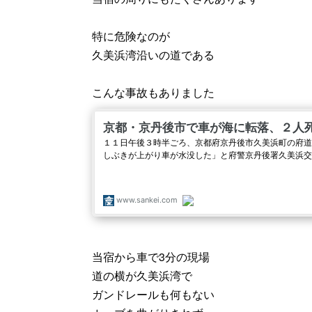
特に危険なのが
久美浜湾沿いの道である
こんな事故もありました
当宿から車で3分の現場
道の横が久美浜湾で
ガンドレールも何もない