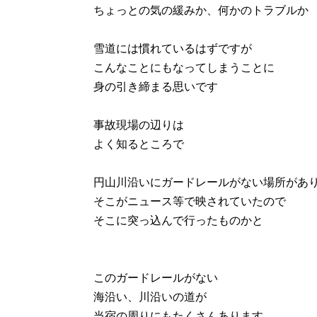
ちょっとの気の緩みか、何かのトラブルか
雪道には慣れているはずですが
こんなことにもなってしまうことに
身の引き締まる思いです
事故現場の辺りは
よく知るところで
円山川沿いにガードレールがない場所があ
そこがニュース等で映されていたので
そこに突っ込んで行ったものかと
このガードレールがない
海沿い、川沿いの道が
当宿の周りにもたくさんあります