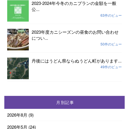
2023-2024年今冬のカニプランの金額を一般
公...
63件のビュー
2023年度カニシーズンの昼食のお問い合わせ
につい...
50件のビュー
丹後にはうどん県ならぬうどん町があります...
49件のビュー
月別記事
2026年8月
(9)
2026年5月
(24)