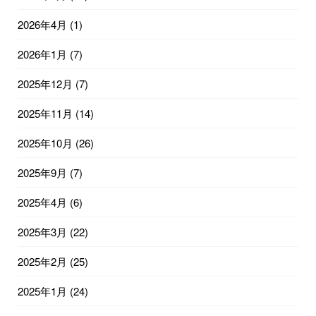
2026年4月
(1)
2026年1月
(7)
2025年12月
(7)
2025年11月
(14)
2025年10月
(26)
2025年9月
(7)
2025年4月
(6)
2025年3月
(22)
2025年2月
(25)
2025年1月
(24)