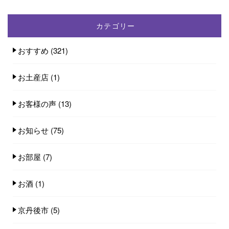
カテゴリー
おすすめ
(321)
お土産店
(1)
お客様の声
(13)
お知らせ
(75)
お部屋
(7)
お酒
(1)
京丹後市
(5)