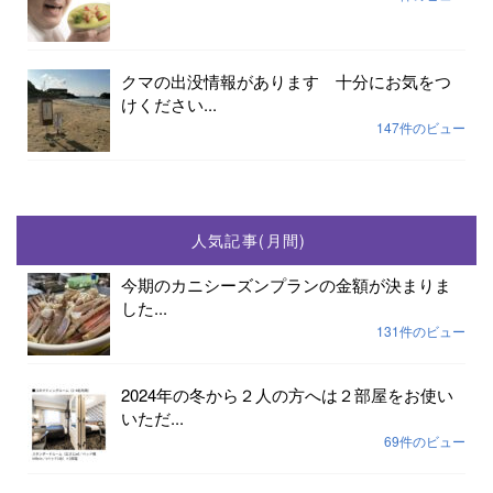
クマの出没情報があります 十分にお気をつ
けください...
147件のビュー
人気記事(月間)
今期のカニシーズンプランの金額が決まりま
した...
131件のビュー
2024年の冬から２人の方へは２部屋をお使い
いただ...
69件のビュー