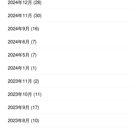
2024年12月
(28)
2024年11月
(30)
2024年9月
(16)
2024年6月
(7)
2024年5月
(7)
2024年1月
(1)
2023年11月
(2)
2023年10月
(11)
2023年9月
(17)
2023年8月
(10)
2023年7月
(19)