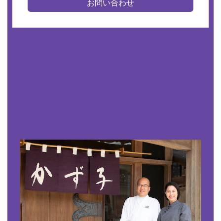
お問い合わせ