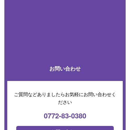
お問い合わせ
ご質問などありましたらお気軽にお問い合わせく
ださい
0772-83-0380