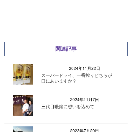
関連記事
2024年11月22日
スーパードライ、一番搾りどちらが
口にあいますか？
2024年11月7日
三代目暖簾に想いを込めて
2023年7月20日