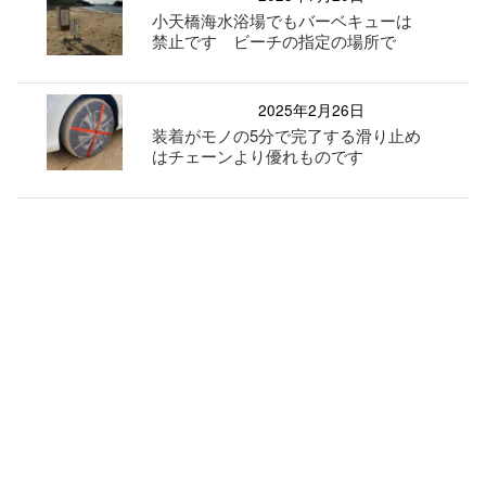
小天橋海水浴場でもバーベキューは
禁止です ビーチの指定の場所で
2025年2月26日
装着がモノの5分で完了する滑り止め
はチェーンより優れものです