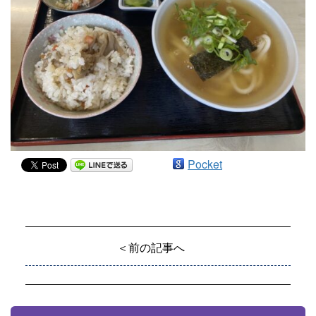
Pocket
＜前の記事へ