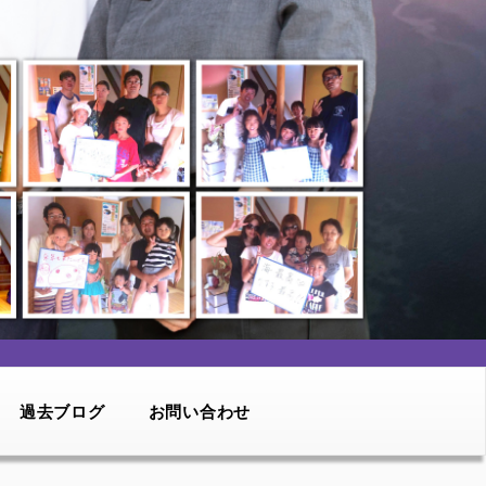
過去ブログ
お問い合わせ