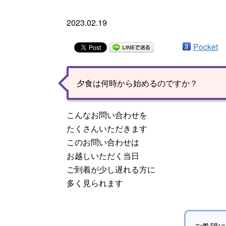
2023.02.19
Pocket
夕食は何時から始めるのですか？
こんなお問い合わせを
たくさんいただきます
このお問い合わせは
お越しいただく当日
ご到着が少し遅れる方に
多く見られます