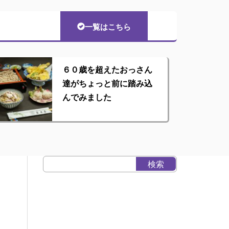
一覧はこちら
６０歳を超えたおっさん
達がちょっと前に踏み込
んでみました