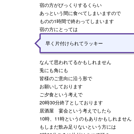
宿の方がびっくりするくらい
あっという間に食べてしまいますので
ものの1時間で終わってしまいます
宿の方にとっては
早く片付けられてラッキー
なんて思われてるかもしれません
兎にも角にも
皆様のご意向に沿う形で
お願いしております
ご夕食という考えで
20時30分終了としております
居酒屋 宴会という考えでしたら
10時、11時というのもありかもしれません
もしまだ飲み足りないという方には