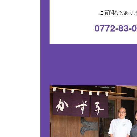
ご質問などあり
0772-83-