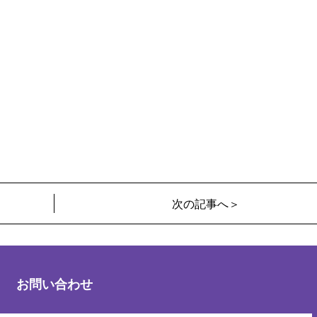
次の記事へ＞
お問い合わせ