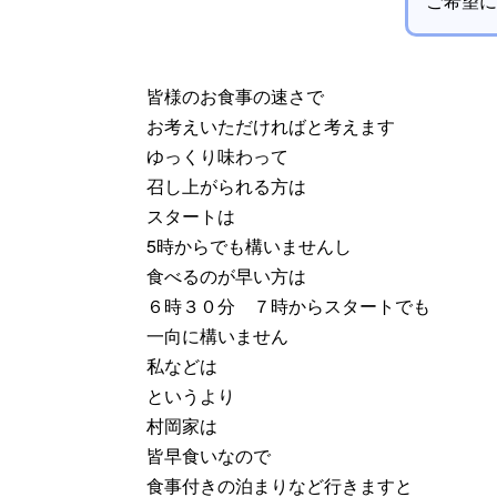
ご希望に
皆様のお食事の速さで
お考えいただければと考えます
ゆっくり味わって
召し上がられる方は
スタートは
5時からでも構いませんし
食べるのが早い方は
６時３０分 ７時からスタートでも
一向に構いません
私などは
というより
村岡家は
皆早食いなので
食事付きの泊まりなど行きますと