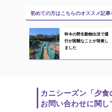
初めての方はこちらの
オススメ記事
昨今の野生動物出没で通
行が困難なことが発覚し
ました
カニシーズン「夕食
お問い合わせに関し