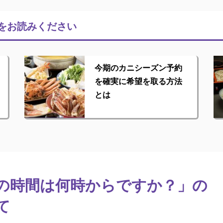
をお読みください
今期のカニシーズン予約
を確実に希望を取る方法
とは
の時間は何時からですか？」の
て