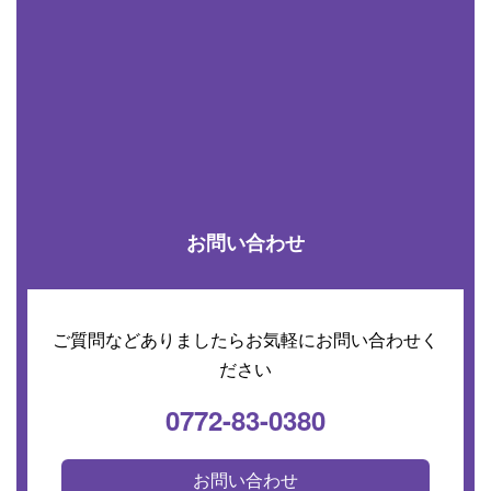
お問い合わせ
ご質問などありましたらお気軽にお問い合わせく
ださい
0772-83-0380
お問い合わせ