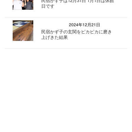
民宿かず子は12月31日 1月1日は休館
日です
2024年12月21日
民宿かず子の玄関をピカピカに磨き
上げきた結果