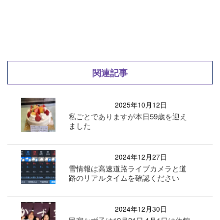
関連記事
2025年10月12日
私ごとでありますが本日59歳を迎え
ました
2024年12月27日
雪情報は高速道路ライブカメラと道
路のリアルタイムを確認ください
2024年12月30日