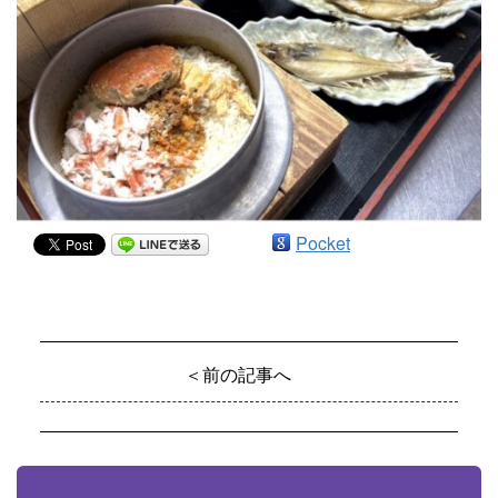
Pocket
＜前の記事へ