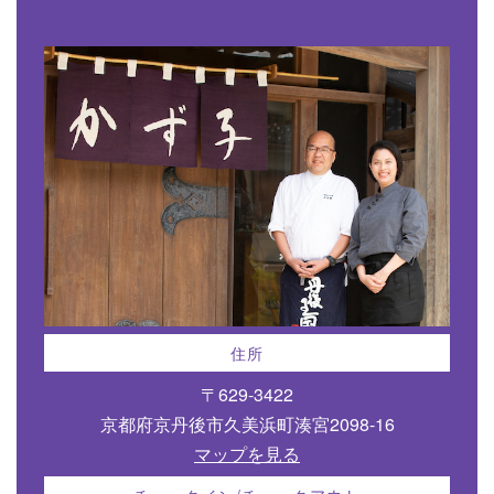
住所
〒629-3422
京都府京丹後市久美浜町湊宮2098-16
マップを見る