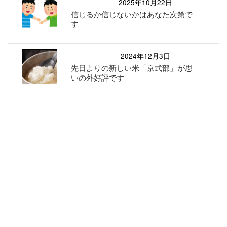
2025年10月22日
信じるか信じないかはあなた次第で
す
2024年12月3日
先日よりの新しい米「京式部」が思
いの外好評です