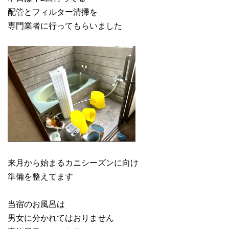
配管とフィルター清掃を
専門業者に行ってもらいました
来月から始まるカニシーズンに向け
準備を整えてます
当宿のお風呂は
男女に分かれてはおりません