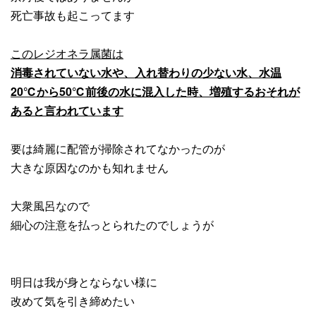
死亡事故も起こってます
このレジオネラ属菌は
消毒されていない水や、入れ替わりの少ない水、水温
20℃から50℃前後の水に混入した時、増殖するおそれが
あると言われています
要は綺麗に配管が掃除されてなかったのが
大きな原因なのかも知れません
大衆風呂なので
細心の注意を払っとられたのでしょうが
明日は我が身とならない様に
改めて気を引き締めたい