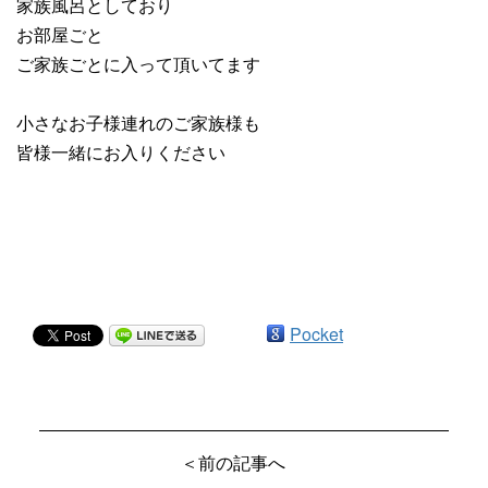
家族風呂としており
お部屋ごと
ご家族ごとに入って頂いてます
小さなお子様連れのご家族様も
皆様一緒にお入りください
Pocket
＜前の記事へ