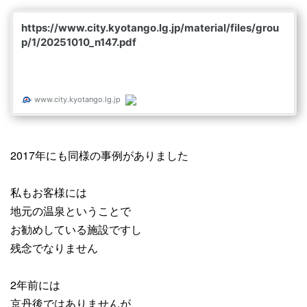
2017年にも同様の事例がありました
私もお客様には
地元の温泉ということで
お勧めしている施設ですし
残念でなりません
2年前には
京丹後ではありませんが