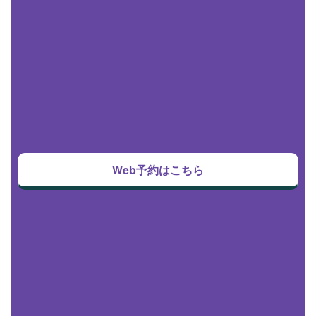
Web予約はこちら