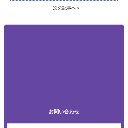
次の記事へ＞
お問い合わせ