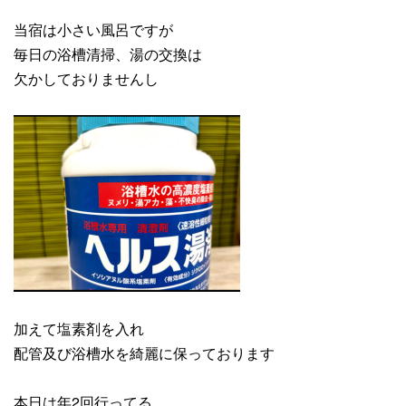
当宿は小さい風呂ですが
毎日の浴槽清掃、湯の交換は
欠かしておりませんし
加えて塩素剤を入れ
配管及び浴槽水を綺麗に保っております
本日は年2回行ってる