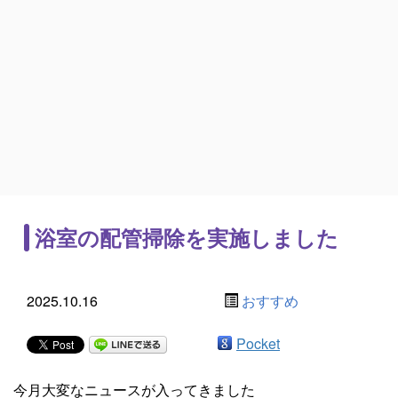
浴室の配管掃除を実施しました
2025.10.16
おすすめ
Pocket
今月大変なニュースが入ってきました