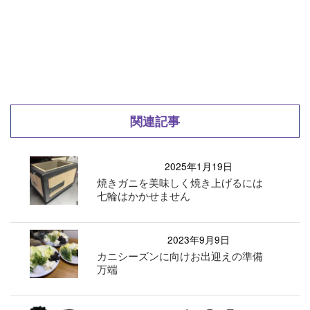
関連記事
2025年1月19日
焼きガニを美味しく焼き上げるには
七輪はかかせません
2023年9月9日
カニシーズンに向けお出迎えの準備
万端