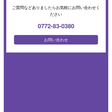
ご質問などありましたらお気軽にお問い合わせく
ださい
0772-83-0380
お問い合わせ