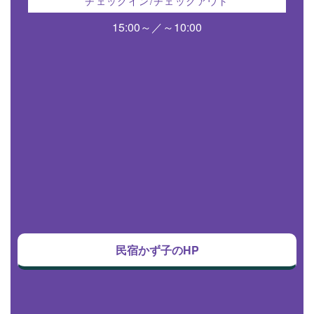
チェックイン/チェックアウト
15:00～／～10:00
民宿かず子のHP