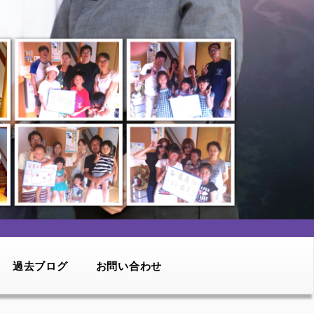
過去ブログ
お問い合わせ