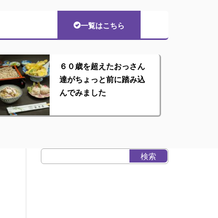
一覧はこちら
６０歳を超えたおっさん
達がちょっと前に踏み込
んでみました