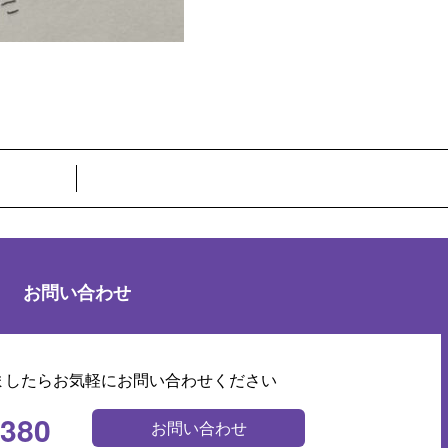
お問い合わせ
ましたらお気軽にお問い合わせください
0380
お問い合わせ