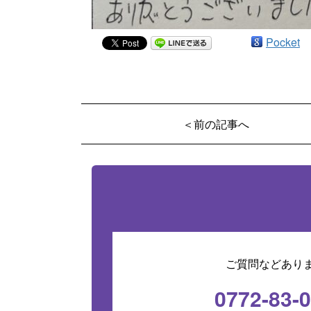
Pocket
＜前の記事へ
ご質問などあり
0772-83-