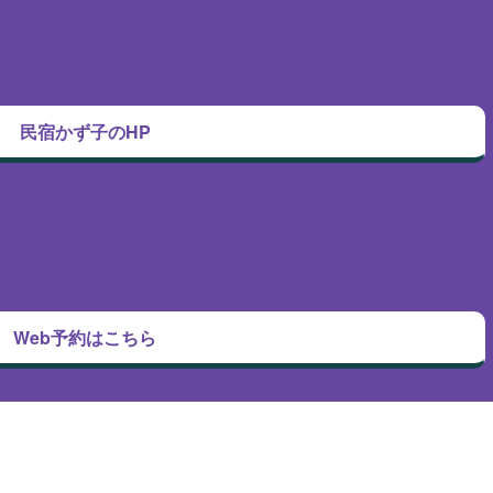
民宿かず子のHP
Web予約はこちら