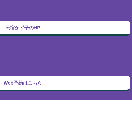
民宿かず子のHP
Web予約はこちら