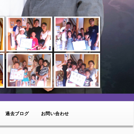
過去ブログ
お問い合わせ