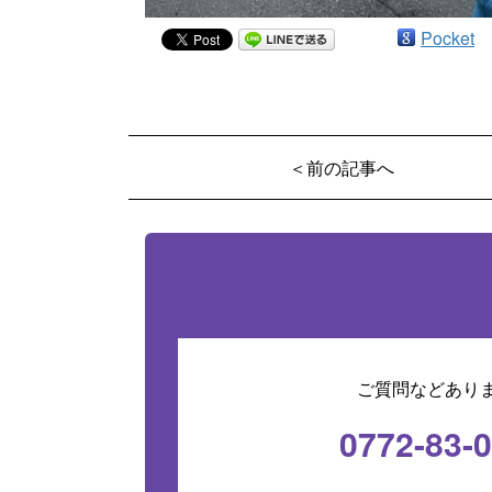
Pocket
＜前の記事へ
ご質問などあり
0772-83-