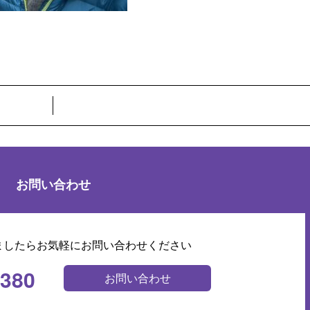
お問い合わせ
ましたらお気軽にお問い合わせください
0380
お問い合わせ