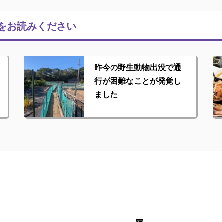
をお読みください
昨今の野生動物出没で通
行が困難なことが発覚し
ました