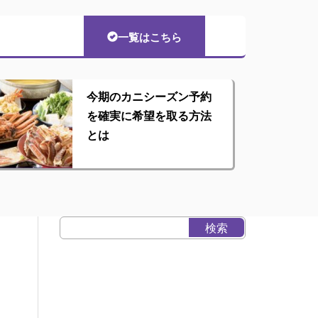
一覧はこちら
今期のカニシーズン予約
を確実に希望を取る方法
とは