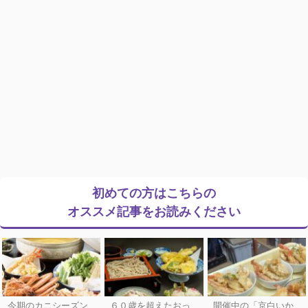
初めての方はこちらの
オススメ記事をお読みください
今期のカニシーズン
６０歳を超えたおっ
開催中の「京白いか