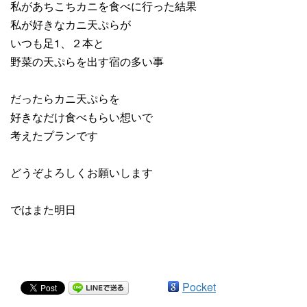
私があちこちカニを食べに行った結果
私が好きなカニ天ぷらが
いつも足1、２本と
野菜の天ぷらを出す宿の多い事
だったらカニ天ぷらを
好きなだけ食べもらい想いで
考えたプランです
どうぞよろしくお願いします
ではまた明日
Pocket