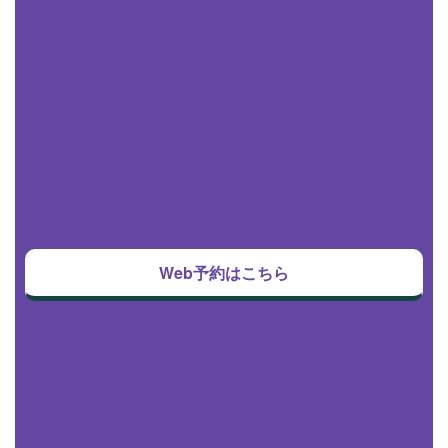
Web予約はこちら