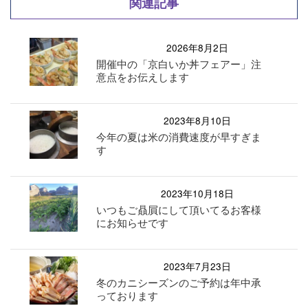
関連記事
2026年8月2日
開催中の「京白いか丼フェアー」注
意点をお伝えします
2023年8月10日
今年の夏は米の消費速度が早すぎま
す
2023年10月18日
いつもご贔屓にして頂いてるお客様
にお知らせです
2023年7月23日
冬のカニシーズンのご予約は年中承
っております