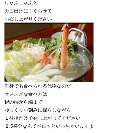
しゃぶしゃぶと
カニ出汁にくぐらせて
お召し上がりください
刺身でも食べられる代物なのだ
オススメな食べ方は
鍋の端から端まで
ゆっくり小刻みに揺らしながら
１往復だけで召し上がってください
２.5杯分なんてペロッといっちゃいますよ