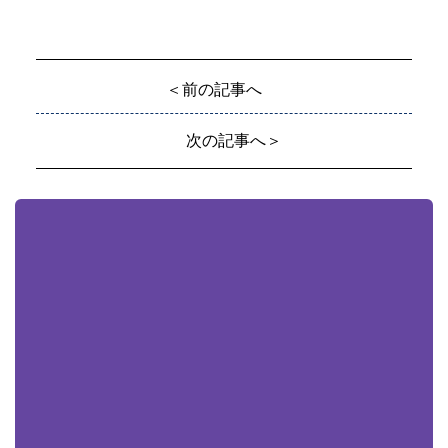
＜前の記事へ
次の記事へ＞