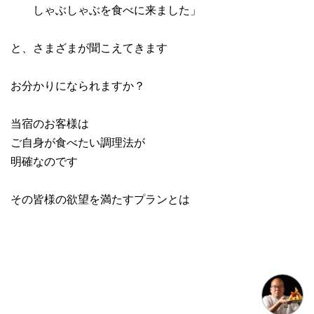
しゃぶしゃぶを食べに来ました」
と、さまざまが聞こえてきます
お分かりになられますか？
当宿のお客様は
ご自身が食べたい調理法が
明確なのです
その皆様の欲望を満たすプランとは