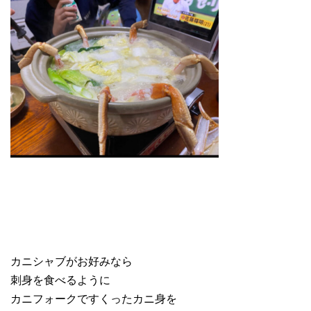
カニシャブがお好みなら
刺身を食べるように
カニフォークですくったカニ身を