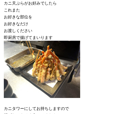
カニ天ぷらがお好みでしたら
これまた
お好きな部位を
お好きなだけ
お渡しください
即厨房で揚げてまいります
カニタワーにしてお持ちしますので