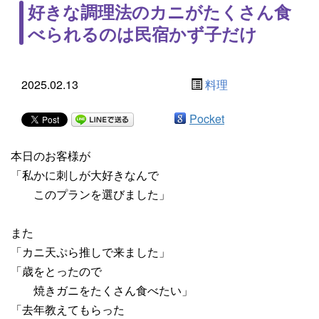
好きな調理法のカニがたくさん食
べられるのは民宿かず子だけ
2025.02.13
料理
Pocket
本日のお客様が
「私かに刺しが大好きなんで
このプランを選びました」
また
「カニ天ぷら推しで来ました」
「歳をとったので
焼きガニをたくさん食べたい」
「去年教えてもらった