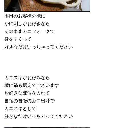
本日のお客様の様に
かに刺しがお好きなら
そのままカニフォークで
身をすくって
好きなだけいっちゃってください
カニスキがお好みなら
横に鍋も据えてございます
お好きな部位を入れて
当宿の自慢のカニ出汁で
カニスキとして
好きなだけいっちゃってください