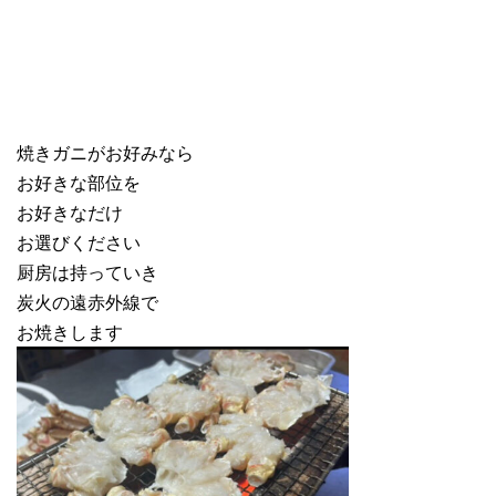
焼きガニがお好みなら
お好きな部位を
お好きなだけ
お選びください
厨房は持っていき
炭火の遠赤外線で
お焼きします