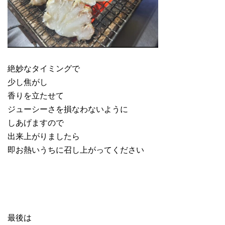
絶妙なタイミングで
少し焦がし
香りを立たせて
ジューシーさを損なわないように
しあげますので
出来上がりましたら
即お熱いうちに召し上がってください
最後は