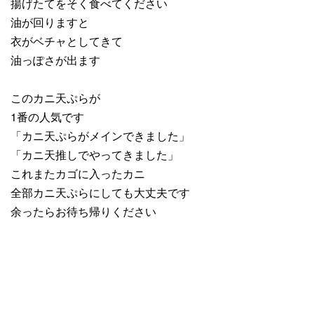
揚げたてをそく食べてください
油が回りますと
衣がベチャとしてきて
油っぽさが出ます
このカニ天ぷらが
1番の人気です
「カニ天ぷらがメインできました」
「カニ天推しでやってきました」
これまたカゴに入ったカニ
全部カニ天ぷらにしても大丈夫です
余ったらお待ち帰りください