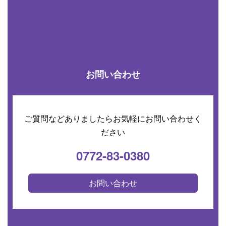
お問い合わせ
ご質問などありましたらお気軽にお問い合わせく
ださい
0772-83-0380
お問い合わせ