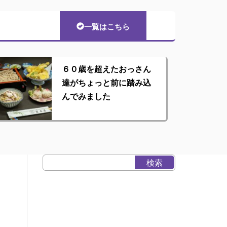
一覧はこちら
６０歳を超えたおっさん
達がちょっと前に踏み込
んでみました