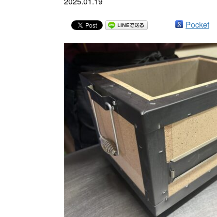
2025.01.19
Pocket