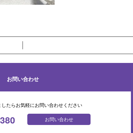
お問い合わせ
ましたらお気軽にお問い合わせください
0380
お問い合わせ