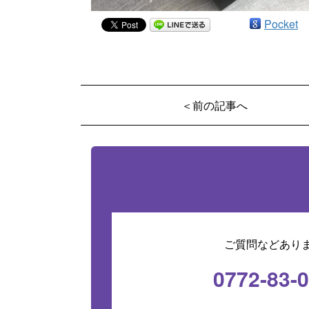
Pocket
＜前の記事へ
ご質問などあり
0772-83-