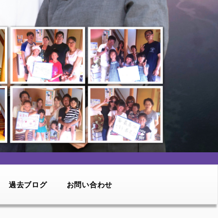
過去ブログ
お問い合わせ