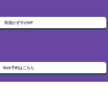
民宿かず子のHP
Web予約はこちら