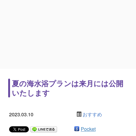
夏の海水浴プランは来月には公開
いたします
2023.03.10
おすすめ
Pocket