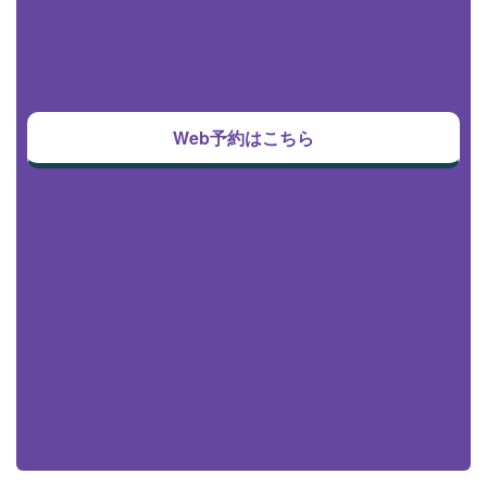
Web予約はこちら