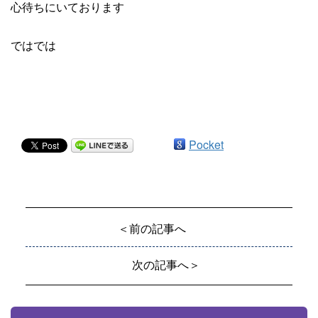
心待ちにいております
ではでは
Pocket
＜前の記事へ
次の記事へ＞