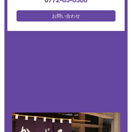
お問い合わせ