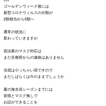
ゴールデンウィーク後には
新型コロナウィルスの分類が
2類相当から5類へ
通常の状況に
変わっていきますが
宿泊業のマスク対応は
まだ京都府からの連絡はありません
当宿は小っちゃい宿ですので
まだしばらくは今のままでしょうか
夏の海水浴シーズンまでには
皆様とマスク無しで
お話ができることを