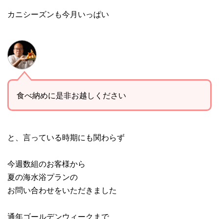
カニシーズンも今月いっぱい
食べ納めに是非お越しください
と、言っている時期にも関わらず
今週数組のお客様から
夏の海水浴プランの
お問い合わせをいただきました
通年ゴールデンウィークまで