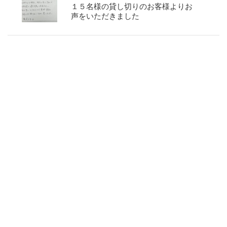
１５名様の貸し切りのお客様よりお
声をいただきました