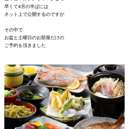
早くて4月の半ばには
ネット上で公開するのですが
その中で
お盆と土曜日のお部屋だけの
ご予約を頂きました