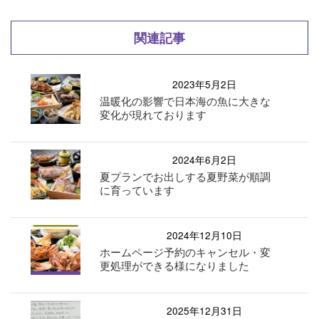
関連記事
2023年5月2日
温暖化の影響で日本海の魚に大きな
変化が現れております
2024年6月2日
夏プランでお出しする夏野菜が順調
に育っています
2024年12月10日
ホームページ予約のキャンセル・変
更処理ができる様になりました
2025年12月31日