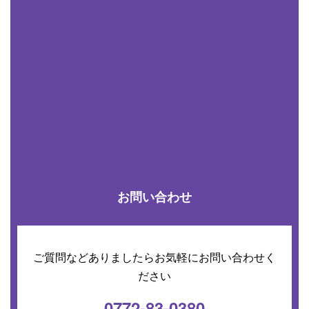
お問い合わせ
ご質問などありましたらお気軽にお問い合わせく
ださい
0772-83-0380