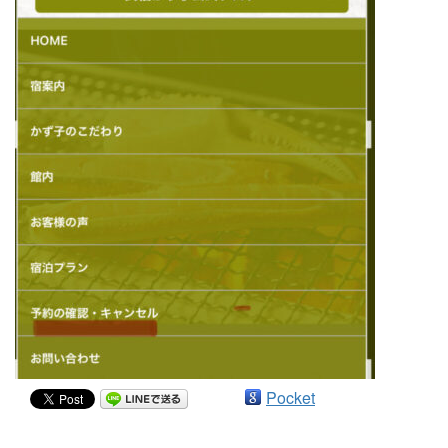
Pocket