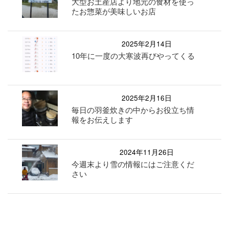
大型お土産店より地元の食材を使っ
たお惣菜が美味しいお店
2025年2月14日
10年に一度の大寒波再びやってくる
2025年2月16日
毎日の羽釜炊きの中からお役立ち情
報をお伝えします
2024年11月26日
今週末より雪の情報にはご注意くだ
さい