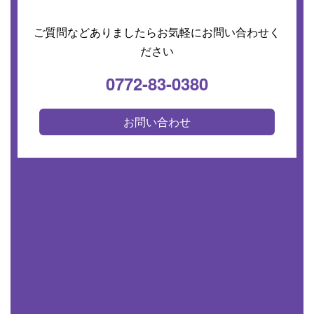
ご質問などありましたらお気軽にお問い合わせく
ださい
0772-83-0380
お問い合わせ