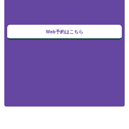
Web予約はこちら