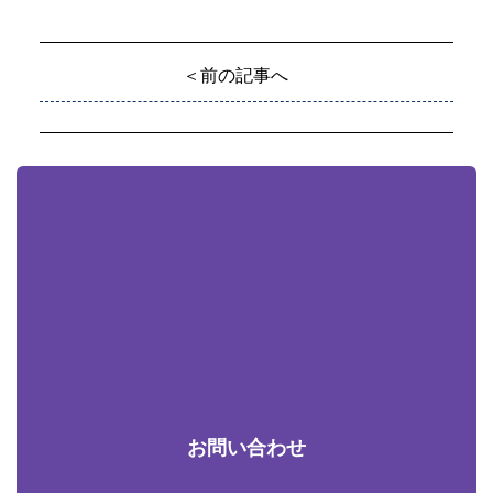
＜前の記事へ
お問い合わせ