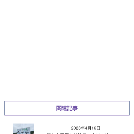
関連記事
2023年4月16日