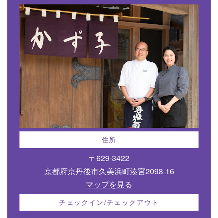
住所
〒629-3422
京都府京丹後市久美浜町湊宮2098-16
マップを見る
チェックイン/チェックアウト