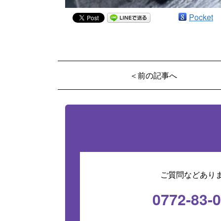
Pocket
＜前の記事へ
ご質問などあり
0772-83-