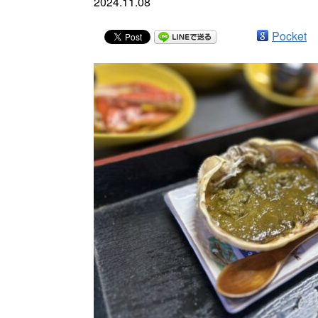
2024.11.08
Pocket