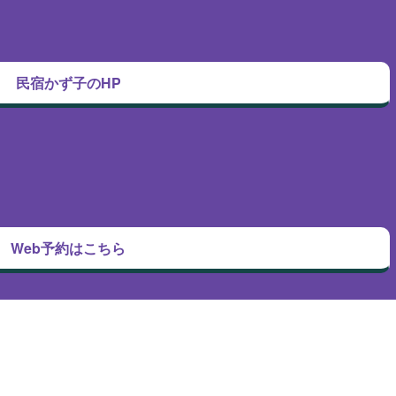
民宿かず子のHP
Web予約はこちら