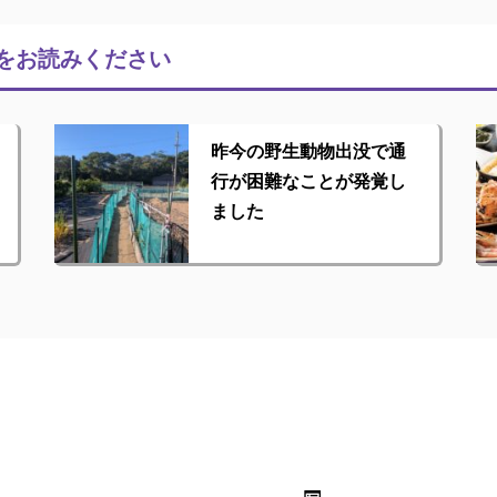
をお読みください
昨今の野生動物出没で通
行が困難なことが発覚し
ました