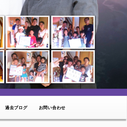
過去ブログ
お問い合わせ