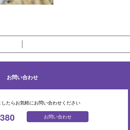
お問い合わせ
ましたらお気軽にお問い合わせください
0380
お問い合わせ