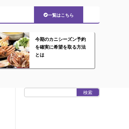
一覧はこちら
今期のカニシーズン予約
を確実に希望を取る方法
とは