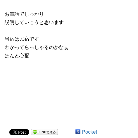
お電話でしっかり
説明していこうと思います
当宿は民宿です
わかってらっしゃるのかなぁ
ほんと心配
Pocket