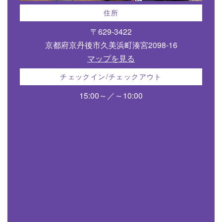
住所
〒629-3422
京都府京丹後市久美浜町湊宮2098-16
マップを見る
チェックイン/チェックアウト
15:00～／～10:00