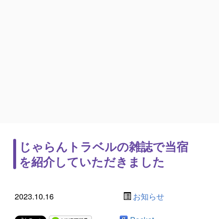
じゃらんトラベルの雑誌で当宿
を紹介していただきました
2023.10.16
お知らせ