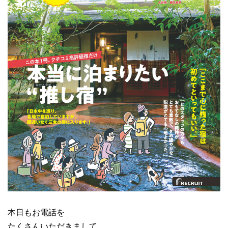
本日もお電話を
たくさんいただきまして