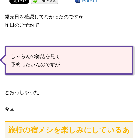
Pocket
発売日を確認してなかったのですが
昨日のご予約で
じゃらんの雑誌を見て
予約したいんのですが
とおっしゃった
今回
旅行の宿メシを楽しみにしているあ