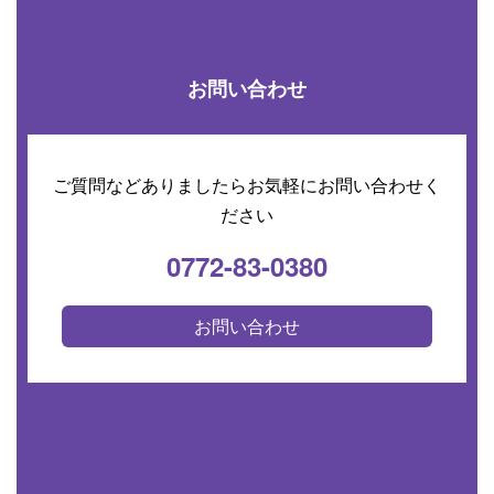
お問い合わせ
ご質問などありましたらお気軽にお問い合わせく
ださい
0772-83-0380
お問い合わせ