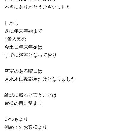
本当にありがとうございました
しかし
既に年末年始まで
1番人気の
金土日年末年始は
すでに満室となっており
空室のある曜日は
月水木に数部屋だけとなりました
雑誌に載ると言うことは
皆様の目に留まり
いつもより
初めてのお客様より