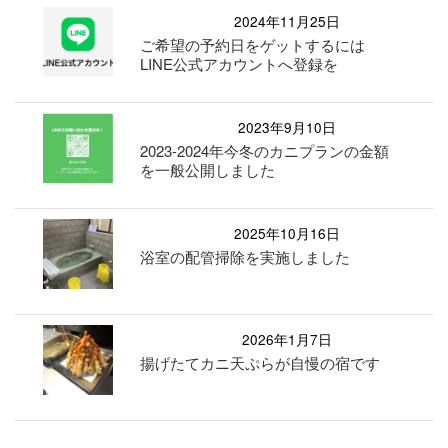
2024年11月25日
ご希望の予約日をゲットするには
LINE公式アカウントへ登録を
2023年9月10日
2023-2024年今冬のカニプランの金額
を一般公開しました
2025年10月16日
浴室の配管掃除を実施しました
2026年1月7日
揚げたてカニ天ぷらが自慢の宿です