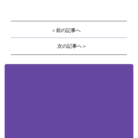
＜前の記事へ
次の記事へ＞