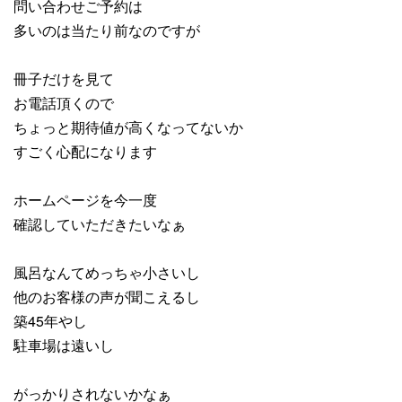
問い合わせご予約は
多いのは当たり前なのですが
冊子だけを見て
お電話頂くので
ちょっと期待値が高くなってないか
すごく心配になります
ホームページを今一度
確認していただきたいなぁ
風呂なんてめっちゃ小さいし
他のお客様の声が聞こえるし
築45年やし
駐車場は遠いし
がっかりされないかなぁ