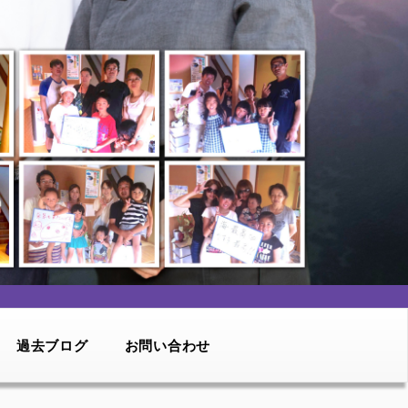
過去ブログ
お問い合わせ