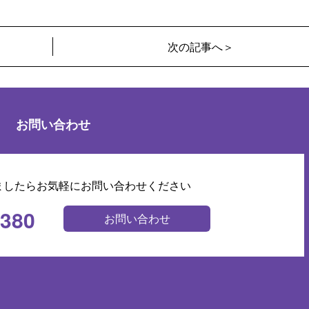
次の記事へ＞
お問い合わせ
ましたらお気軽にお問い合わせください
0380
お問い合わせ