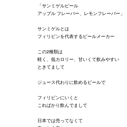
「サンミゲルビール
アップル フレーバー、レモンフレーバー」
サンミゲルとは
フィリピンを代表するビールメーカー
この2種類は
軽く、低カロリー、甘いくて飲みやすい
ときてまして
ジュース代わりに飲めるビールで
フィリピンにいくと
こればかり飲んでまして
日本では売ってなくて