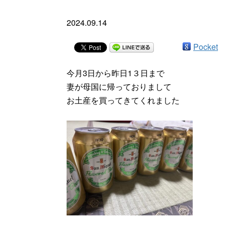
2024.09.14
Pocket
今月3日から昨日1３日まで
妻が母国に帰っておりまして
お土産を買ってきてくれました