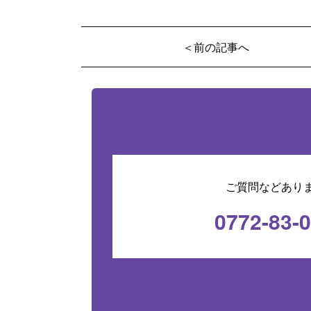
＜前の記事へ
ご質問などあり
0772-83-