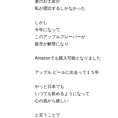
妻のお土産か
私が渡比するしかなかった
しかし
今年になって
このアップルフレーバーが
販売が解禁になり
Amazonでも購入可能となりました
アップル ビールに出会って１５年
やっと日本でも
いつでも飲めるようになって
心の底から嬉しい
と言うことで