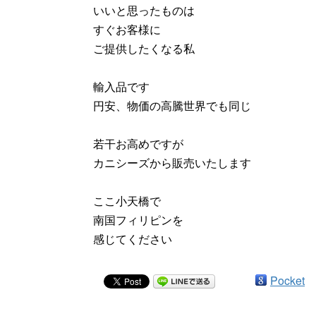
いいと思ったものは
すぐお客様に
ご提供したくなる私
輸入品です
円安、物価の高騰世界でも同じ
若干お高めですが
カニシーズから販売いたします
ここ小天橋で
南国フィリピンを
感じてください
Pocket