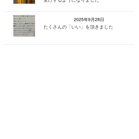
2025年9月28日
たくさんの「いい」を頂きました