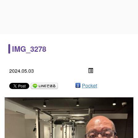
IMG_3278
2024.05.03
Pocket