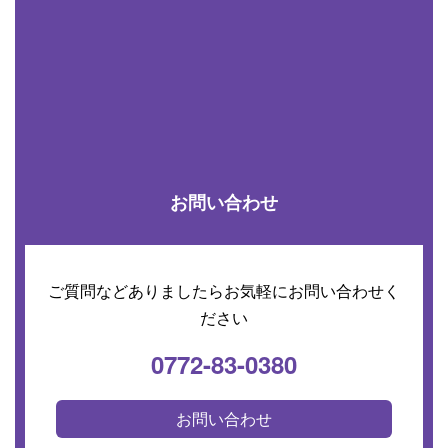
お問い合わせ
ご質問などありましたらお気軽にお問い合わせく
ださい
0772-83-0380
お問い合わせ