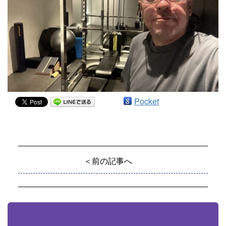
Pocket
＜前の記事へ