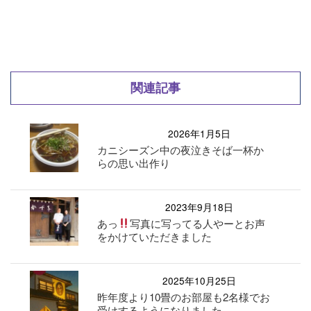
関連記事
2026年1月5日
カニシーズン中の夜泣きそば一杯か
らの思い出作り
2023年9月18日
あっ
写真に写ってる人やーとお声
をかけていただきました
2025年10月25日
昨年度より10畳のお部屋も2名様でお
受けするようになりました