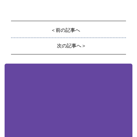
＜前の記事へ
次の記事へ＞