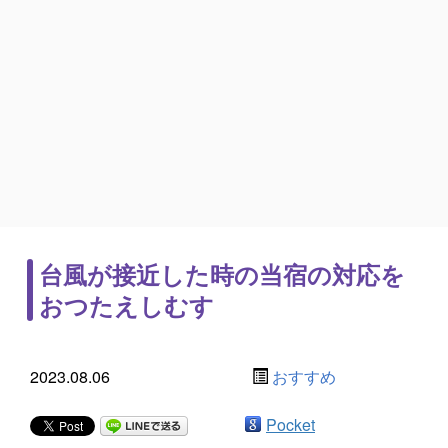
台風が接近した時の当宿の対応を
おつたえしむす
2023.08.06
おすすめ
Pocket