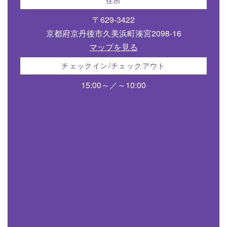
住所
〒629-3422
京都府京丹後市久美浜町湊宮2098-16
マップを見る
チェックイン/チェックアウト
15:00～／～10:00