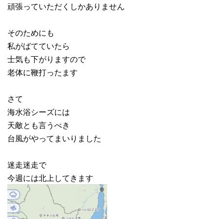
頑張っていただくしかありません
そのためにも
私がばてていたら
士気も下がりますので
老体に鞭打ったます
さて
海水浴シーズには
天敵とも言うべき
台風がやってまいりました
迷走迷走で
今週には北上してきます