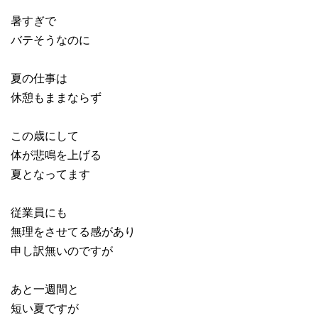
暑すぎで
バテそうなのに
夏の仕事は
休憩もままならず
この歳にして
体が悲鳴を上げる
夏となってます
従業員にも
無理をさせてる感があり
申し訳無いのですが
あと一週間と
短い夏ですが