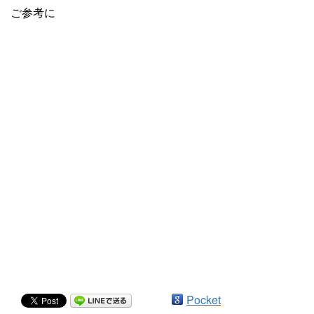
ご参考に
Pocket