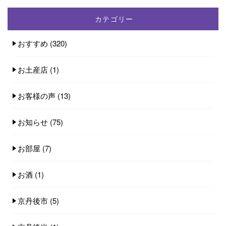
カテゴリー
おすすめ
(320)
お土産店
(1)
お客様の声
(13)
お知らせ
(75)
お部屋
(7)
お酒
(1)
京丹後市
(5)