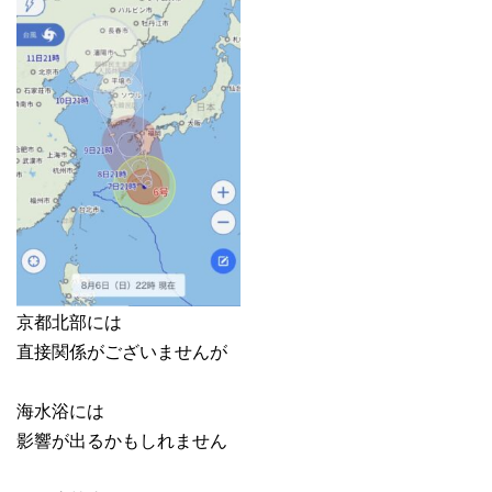
京都北部には
直接関係がございませんが
海水浴には
影響が出るかもしれません