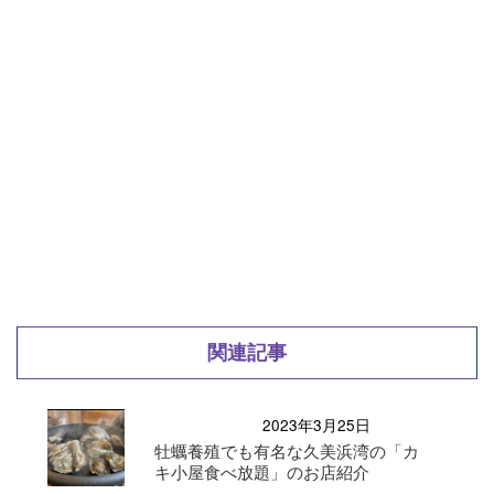
関連記事
2023年3月25日
牡蠣養殖でも有名な久美浜湾の「カ
キ小屋食べ放題」のお店紹介