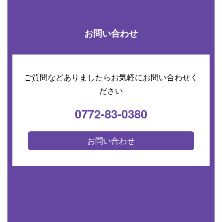
お問い合わせ
ご質問などありましたらお気軽にお問い合わせく
ださい
0772-83-0380
お問い合わせ