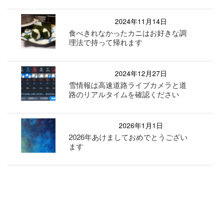
2024年11月14日
食べきれなかったカニはお好きな調
理法で持って帰れます
2024年12月27日
雪情報は高速道路ライブカメラと道
路のリアルタイムを確認ください
2026年1月1日
2026年あけましておめでとうござい
ます