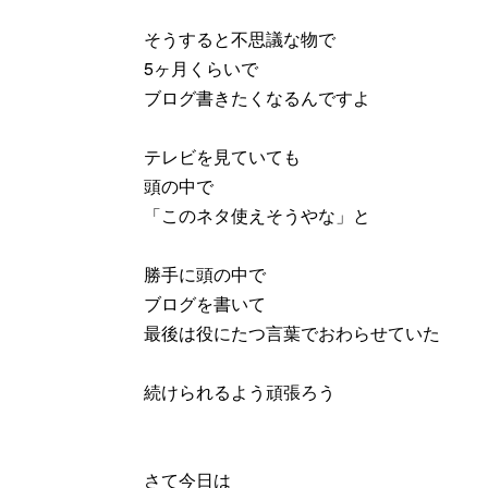
そうすると不思議な物で
5ヶ月くらいで
ブログ書きたくなるんですよ
テレビを見ていても
頭の中で
「このネタ使えそうやな」と
勝手に頭の中で
ブログを書いて
最後は役にたつ言葉でおわらせていた
続けられるよう頑張ろう
さて今日は