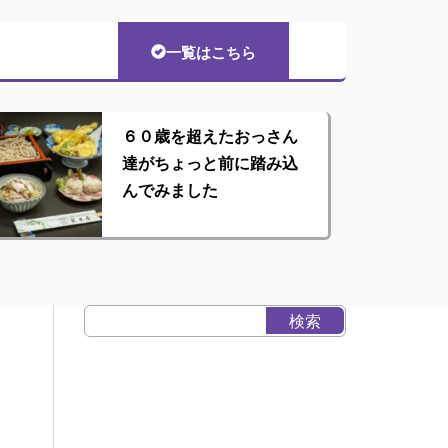
一覧はこちら
６０歳を超えたおっさん
達がちょっと前に踏み込
んでみました