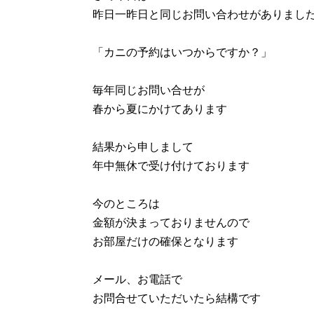
昨日一昨日と同じお問い合わせがありまし
「カニの予約はいつからですか？」
毎年同じお問い合せが
春から夏にかけてあります
結果から申しまして
年中無休で受け付けております
今のところは
金額が決まっておりませんので
お部屋だけの確保となります
メール、お電話で
お問合せていただいたら結構です