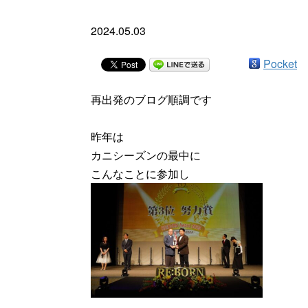
2024.05.03
Pocket
再出発のブログ順調です
昨年は
カニシーズンの最中に
こんなことに参加し