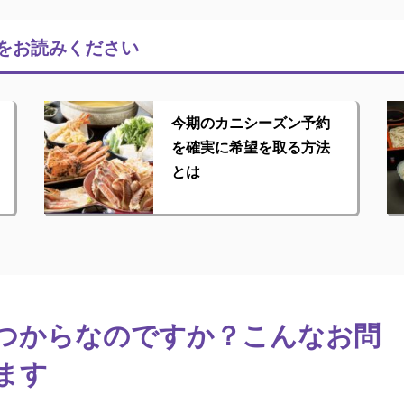
をお読みください
今期のカニシーズン予約
を確実に希望を取る方法
とは
つからなのですか？こんなお問
ます