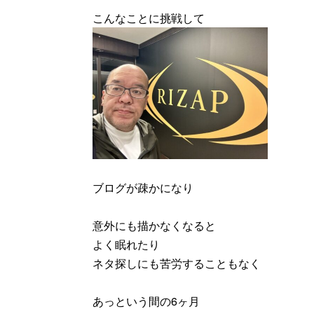
こんなことに挑戦して
ブログが疎かになり
意外にも描かなくなると
よく眠れたり
ネタ探しにも苦労することもなく
あっという間の6ヶ月