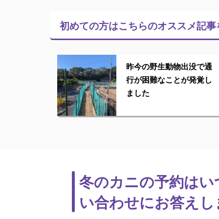
初めての方はこちらの
オススメ記事
昨今の野生動物出没で通
行が困難なことが発覚し
ました
冬のカニの予約はい
い合わせにお答えし