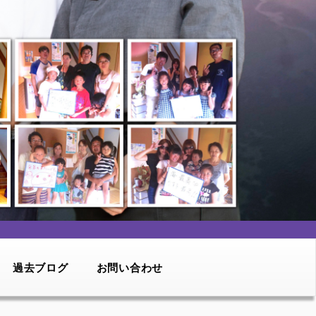
過去ブログ
お問い合わせ