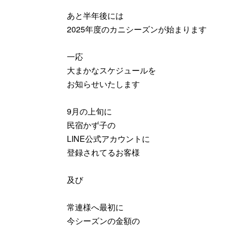
あと半年後には
2025年度のカニシーズンが始まります
一応
大まかなスケジュールを
お知らせいたします
9月の上旬に
民宿かず子の
LINE公式アカウントに
登録されてるお客様
及び
常連様へ最初に
今シーズンの金額の