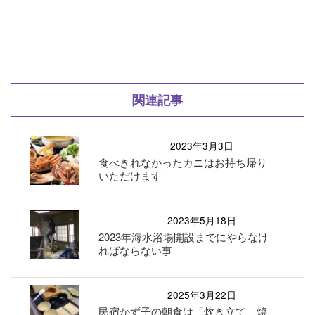
関連記事
2023年3月3日
食べきれなかったカニはお持ち帰り
いただけます
2023年5月18日
2023年海水浴場開設までにやらなけ
ればならない事
2025年3月22日
民宿かず子の朝食は「炊き立て、焼