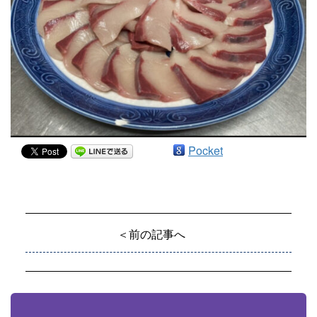
Pocket
＜前の記事へ