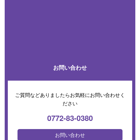
お問い合わせ
ご質問などありましたらお気軽にお問い合わせく
ださい
0772-83-0380
お問い合わせ