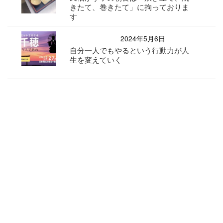
きたて、巻きたて」に拘っておりま
す
2024年5月6日
自分一人でもやるという行動力が人
生を変えていく