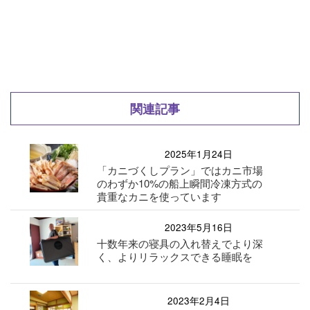
関連記事
2025年1月24日
「カニづくしプラン」ではカニ市場
のわずか10%の船上瞬間冷凍方式の
貴重なカニを使っています
2023年5月16日
十数年来の寝具の入れ替えでより深
く、よりリラックスできる睡眠を
2023年2月4日