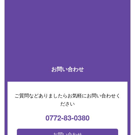
お問い合わせ
ご質問などありましたらお気軽にお問い合わせく
ださい
0772-83-0380
お問い合わせ