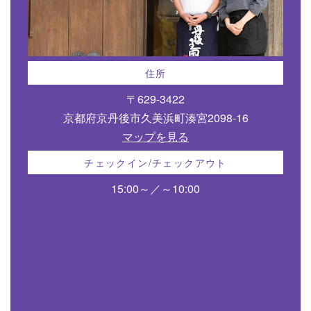
住所
〒629-3422
京都府京丹後市久美浜町湊宮2098-16
マップを見る
チェックイン/チェックアウト
15:00～／～10:00