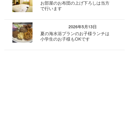
お部屋のお布団の上げ下ろしは当方
で行います
2026年5月13日
夏の海水浴プランのお子様ランチは
小学生のお子様もOKです