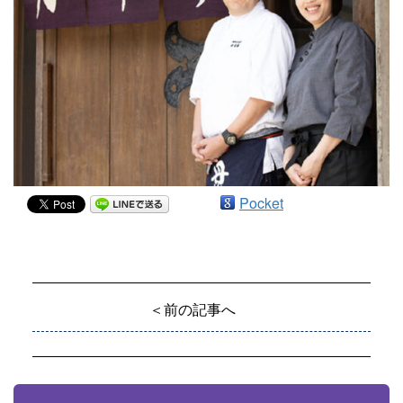
Pocket
＜前の記事へ