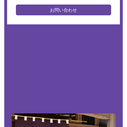
お問い合わせ