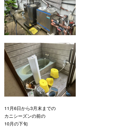
11月6日から3月末までの
カニシーズンの前の
10月の下旬