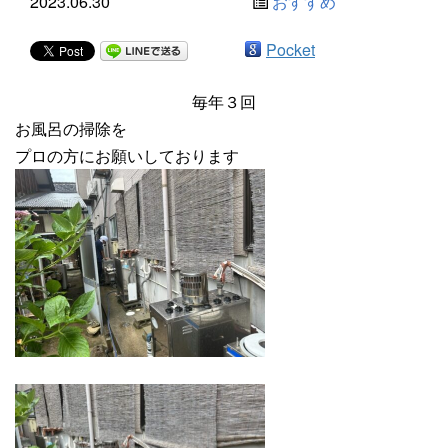
2023.06.30
おすすめ
Pocket
毎年３回
お風呂の掃除を
プロの方にお願いしております