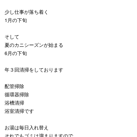
少し仕事が落ち着く
1月の下旬
そして
夏のカニシーズンが始まる
6月の下旬
年３回清掃をしております
配管掃除
循環器掃除
浴槽清掃
浴室清掃です
お湯は毎日入れ替え
それでもゴミは溜まりますので