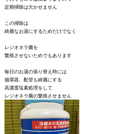
定期掃除は欠かせません
この掃除は
綺麗なお湯にするためだけでなく
レジオネラ菌を
繁殖させないためでもあります
毎日のお湯の張り替え時には
循環器、配管も綺麗にする
高濃度塩素処理をして
レジオネラ菌の繁殖させません