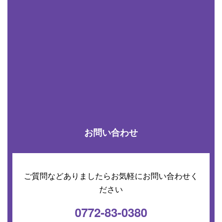
お問い合わせ
ご質問などありましたらお気軽にお問い合わせく
ださい
0772-83-0380