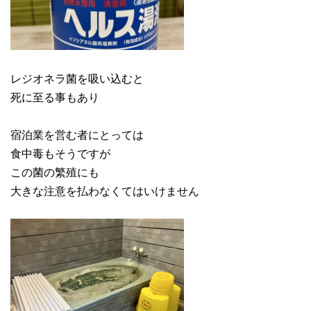
レジオネラ菌を吸い込むと
死に至る事もあり
宿泊業を営む者にとっては
食中毒もそうですが
この菌の繁殖にも
大きな注意を払わなくてはいけません