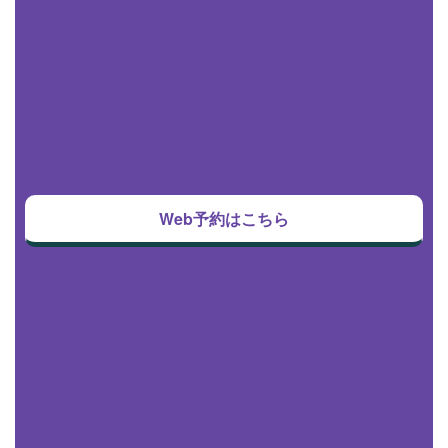
Web予約はこちら