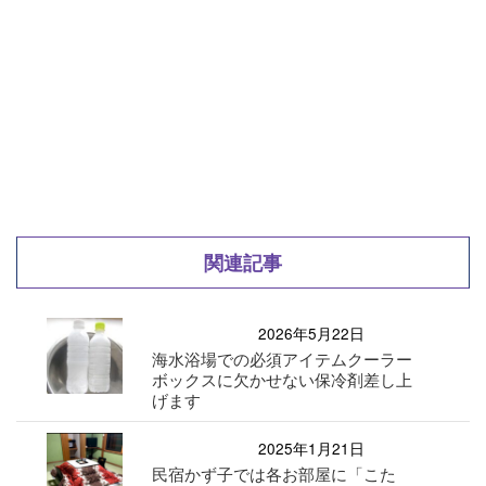
関連記事
2026年5月22日
海水浴場での必須アイテムクーラー
ボックスに欠かせない保冷剤差し上
げます
2025年1月21日
民宿かず子では各お部屋に「こた